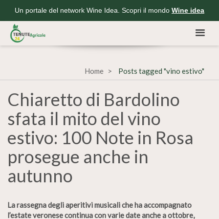
Un portale del network Wine Idea. Scopri il mondo
Wine idea
Home
Posts tagged "vino estivo"
Chiaretto di Bardolino
sfata il mito del vino
estivo: 100 Note in Rosa
prosegue anche in
autunno
La rassegna degli aperitivi musicali che ha accompagnato
l’estate veronese continua con varie date anche a ottobre,