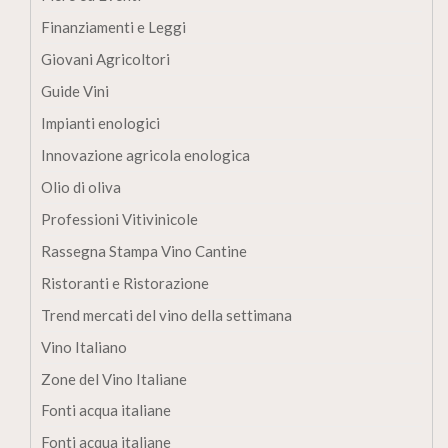
Finanziamenti e Leggi
Giovani Agricoltori
Guide Vini
Impianti enologici
Innovazione agricola enologica
Olio di oliva
Professioni Vitivinicole
Rassegna Stampa Vino Cantine
Ristoranti e Ristorazione
Trend mercati del vino della settimana
Vino Italiano
Zone del Vino Italiane
Fonti acqua italiane
Fonti acqua italiane