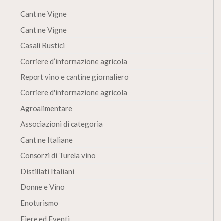
Cantine Vigne
Cantine Vigne
Casali Rustici
Corriere d’informazione agricola
Report vino e cantine giornaliero
Corriere d'informazione agricola
Agroalimentare
Associazioni di categoria
Cantine Italiane
Consorzi di Turela vino
Distillati Italiani
Donne e Vino
Enoturismo
Fiere ed Eventi