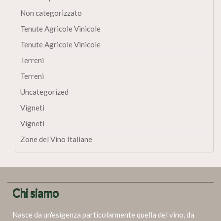
Non categorizzato
Tenute Agricole Vinicole
Tenute Agricole Vinicole
Terreni
Terreni
Uncategorized
Vigneti
Vigneti
Zone del Vino Italiane
Chi siamo
Nasce da un'esigenza particolarmente quella del vino, da