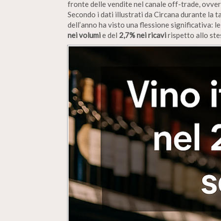
fronte delle vendite nel canale off-trade, ovve
Secondo i dati illustrati da Circana durante la 
dell’anno ha visto una flessione significativa:
nei volumi
e del
2,7% nei ricavi
rispetto allo st