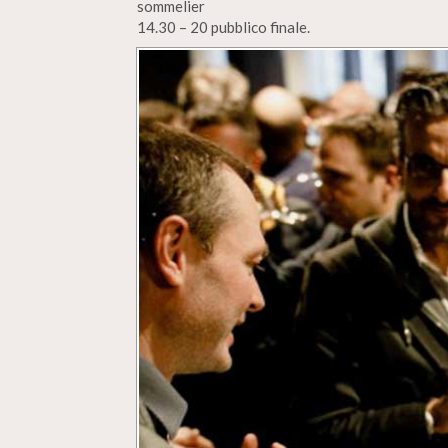
sommelier
14.30 – 20 pubblico finale.