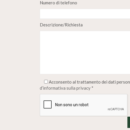
Numero di telefono
Descrizione/Richiesta
Acconsento al trattamento dei dati persona
d’informativa sulla privacy
*