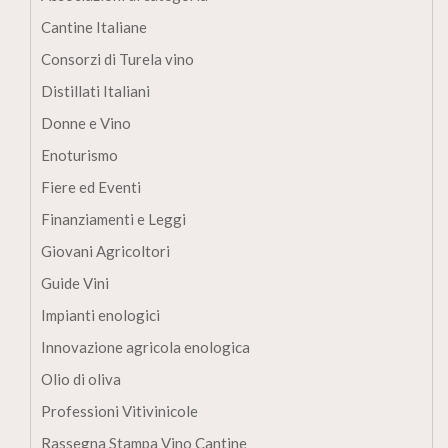
Cantine Italiane
Consorzi di Turela vino
Distillati Italiani
Donne e Vino
Enoturismo
Fiere ed Eventi
Finanziamenti e Leggi
Giovani Agricoltori
Guide Vini
Impianti enologici
Innovazione agricola enologica
Olio di oliva
Professioni Vitivinicole
Rassegna Stampa Vino Cantine