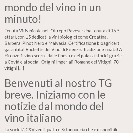
mondo del vino in un
minuto!
Tenuta Vitivinicola nell’Oltrepo Pavese: Una tenuta di 16,5
ettari, con 15 dedicati a vini biologici come Croatina,
Barbera, Pinot Nero e Malvasia. Certificazione bioagricert
garantita! Buchette del Vino di Firenze: Tradizione rinata! A
Firenze, il vino scorre dalle finestre dei palazzi storici grazie
a Covid e ai social. Origini Imperiali Romane dei Vitigni: 78
vitigni […]
Benvenuti al nostro TG
breve. Iniziamo con le
notizie dal mondo del
vino italiano
La società C&V ventiquattro Srl annuncia che è disponibile