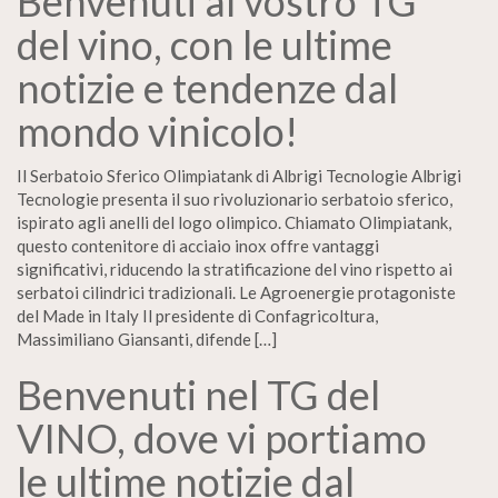
Benvenuti al vostro TG
del vino, con le ultime
notizie e tendenze dal
mondo vinicolo!
Il Serbatoio Sferico Olimpiatank di Albrigi Tecnologie Albrigi
Tecnologie presenta il suo rivoluzionario serbatoio sferico,
ispirato agli anelli del logo olimpico. Chiamato Olimpiatank,
questo contenitore di acciaio inox offre vantaggi
significativi, riducendo la stratificazione del vino rispetto ai
serbatoi cilindrici tradizionali. Le Agroenergie protagoniste
del Made in Italy Il presidente di Confagricoltura,
Massimiliano Giansanti, difende […]
Benvenuti nel TG del
VINO, dove vi portiamo
le ultime notizie dal