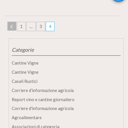
1
…
3
4
Categorie
Cantine Vigne
Cantine Vigne
Casali Rustici
Corriere d’informazione agricola
Report vino e cantine giornaliero
Corriere d'informazione agricola
Agroalimentare
Associazioni di categoria