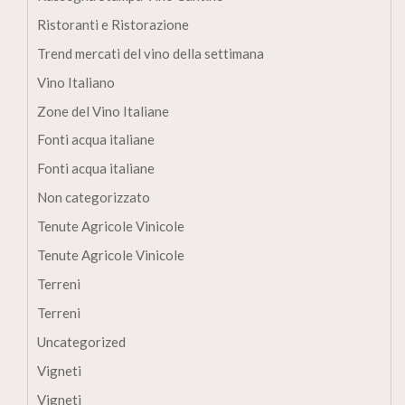
Ristoranti e Ristorazione
Trend mercati del vino della settimana
Vino Italiano
Zone del Vino Italiane
Fonti acqua italiane
Fonti acqua italiane
Non categorizzato
Tenute Agricole Vinicole
Tenute Agricole Vinicole
Terreni
Terreni
Uncategorized
Vigneti
Vigneti