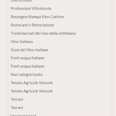
Olio di oliva
Professioni Vitivinicole
Rassegna Stampa Vino Cantine
Ristoranti e Ristorazione
Trend mercati del vino della settimana
Vino Italiano
Zone del Vino Italiane
Fonti acqua italiane
Fonti acqua italiane
Non categorizzato
Tenute Agricole Vinicole
Tenute Agricole Vinicole
Terreni
Terreni
Uncategorized