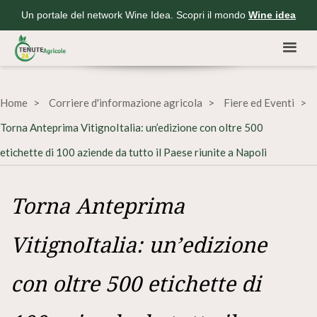
Un portale del network Wine Idea. Scopri il mondo
Wine idea
Home
Corriere d'informazione agricola
Fiere ed Eventi
Torna Anteprima VitignoItalia: un’edizione con oltre 500
etichette di 100 aziende da tutto il Paese riunite a Napoli
Torna Anteprima
VitignoItalia: un’edizione
con oltre 500 etichette di