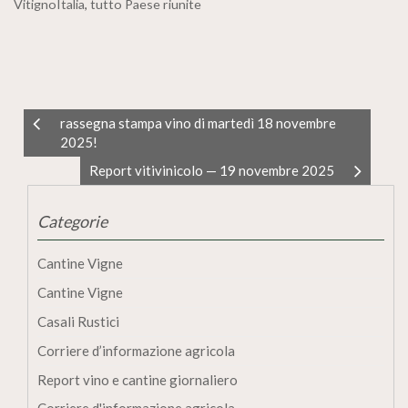
VitignoItalia
,
tutto Paese riunite
rassegna stampa vino di martedì 18 novembre
2025!
Report vitivinicolo — 19 novembre 2025
Categorie
Cantine Vigne
Cantine Vigne
Casali Rustici
Corriere d’informazione agricola
Report vino e cantine giornaliero