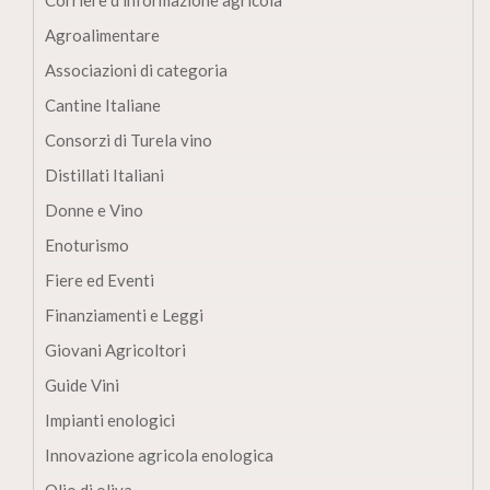
Corriere d'informazione agricola
Agroalimentare
Associazioni di categoria
Cantine Italiane
Consorzi di Turela vino
Distillati Italiani
Donne e Vino
Enoturismo
Fiere ed Eventi
Finanziamenti e Leggi
Giovani Agricoltori
Guide Vini
Impianti enologici
Innovazione agricola enologica