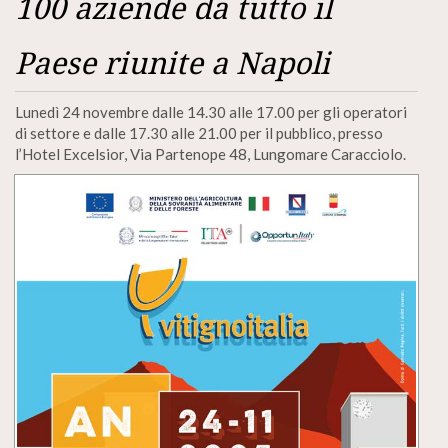
100 aziende da tutto il
Paese riunite a Napoli
Lunedì 24 novembre dalle 14.30 alle 17.00 per gli operatori
di settore e dalle 17.30 alle 21.00 per il pubblico, presso
l’Hotel Excelsior, Via Partenope 48, Lungomare Caracciolo.