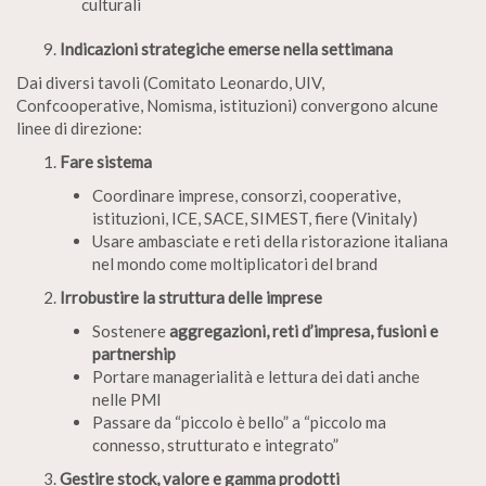
culturali
Indicazioni strategiche emerse nella settimana
Dai diversi tavoli (Comitato Leonardo, UIV,
Confcooperative, Nomisma, istituzioni) convergono alcune
linee di direzione:
Fare sistema
Coordinare imprese, consorzi, cooperative,
istituzioni, ICE, SACE, SIMEST, fiere (Vinitaly)
Usare ambasciate e reti della ristorazione italiana
nel mondo come moltiplicatori del brand
Irrobustire la struttura delle imprese
Sostenere
aggregazioni, reti d’impresa, fusioni e
partnership
Portare managerialità e lettura dei dati anche
nelle PMI
Passare da “piccolo è bello” a “piccolo ma
connesso, strutturato e integrato”
Gestire stock, valore e gamma prodotti