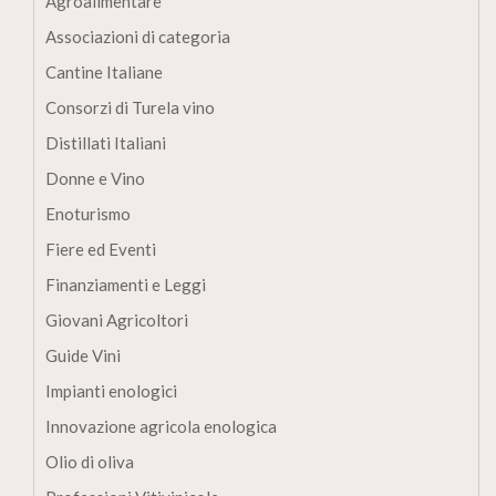
Agroalimentare
Associazioni di categoria
Cantine Italiane
Consorzi di Turela vino
Distillati Italiani
Donne e Vino
Enoturismo
Fiere ed Eventi
Finanziamenti e Leggi
Giovani Agricoltori
Guide Vini
Impianti enologici
Innovazione agricola enologica
Olio di oliva