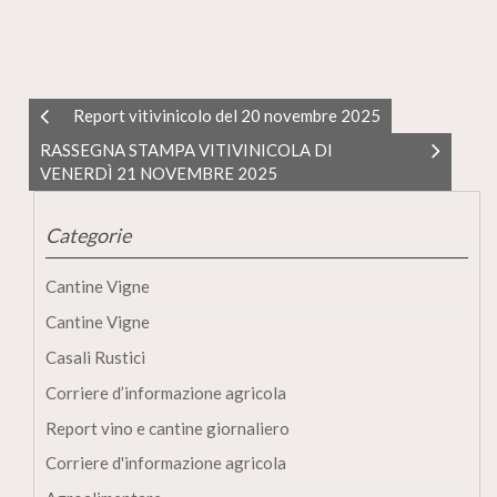
Report vitivinicolo del 20 novembre 2025
RASSEGNA STAMPA VITIVINICOLA DI
VENERDÌ 21 NOVEMBRE 2025
Categorie
Cantine Vigne
Cantine Vigne
Casali Rustici
Corriere d’informazione agricola
Report vino e cantine giornaliero
Corriere d'informazione agricola