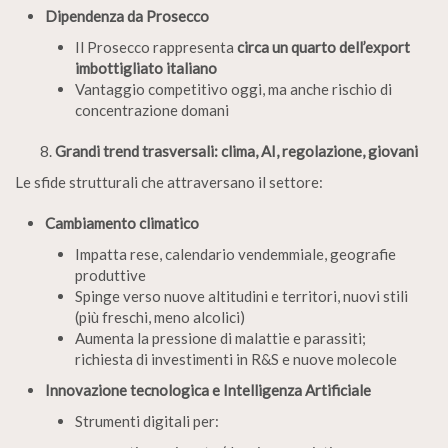
Dipendenza da Prosecco
Il Prosecco rappresenta
circa un quarto dell’export
imbottigliato italiano
Vantaggio competitivo oggi, ma anche rischio di
concentrazione domani
Grandi trend trasversali: clima, AI, regolazione, giovani
Le sfide strutturali che attraversano il settore:
Cambiamento climatico
Impatta rese, calendario vendemmiale, geografie
produttive
Spinge verso nuove altitudini e territori, nuovi stili
(più freschi, meno alcolici)
Aumenta la pressione di malattie e parassiti;
richiesta di investimenti in R&S e nuove molecole
Innovazione tecnologica e Intelligenza Artificiale
Strumenti digitali per: