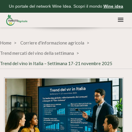
Un portale del network Wine Idea. Scopri il mondo
Wine idea
Home
Corriere d'informazione agricola
Trend mercati del vino della settimana
Trend del vino in Italia – Settimana 17-21 novembre 2025