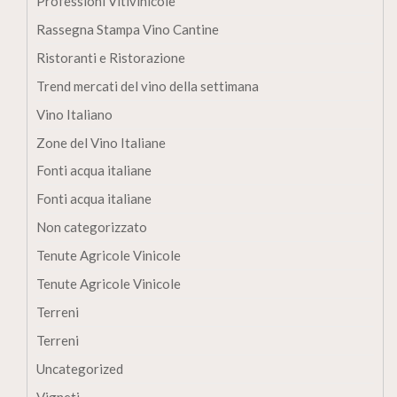
Professioni Vitivinicole
Rassegna Stampa Vino Cantine
Ristoranti e Ristorazione
Trend mercati del vino della settimana
Vino Italiano
Zone del Vino Italiane
Fonti acqua italiane
Fonti acqua italiane
Non categorizzato
Tenute Agricole Vinicole
Tenute Agricole Vinicole
Terreni
Terreni
Uncategorized
Vigneti