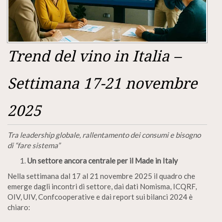
Trend del vino in Italia –
Settimana 17-21 novembre
2025
Tra leadership globale, rallentamento dei consumi e bisogno
di “fare sistema”
Un settore ancora centrale per il Made in Italy
Nella settimana dal 17 al 21 novembre 2025 il quadro che
emerge dagli incontri di settore, dai dati Nomisma, ICQRF,
OIV, UIV, Confcooperative e dai report sui bilanci 2024 è
chiaro: