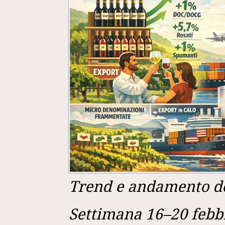
Trend e andamento del
Settimana 16–20 febb