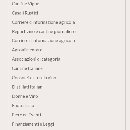
Cantine Vigne
Casali Rustici
Corriere d’informazione agricola
Report vino e cantine giornaliero
Corriere d'informazione agricola
Agroalimentare
Associazioni di categoria
Cantine Italiane
Consorzi di Turela vino
Distillati Italiani
Donne e Vino
Enoturismo
Fiere ed Eventi
Finanziamenti e Leggi