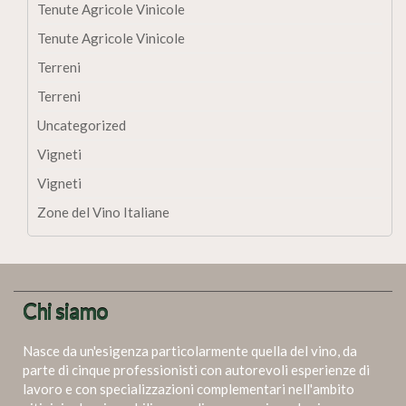
Tenute Agricole Vinicole
Tenute Agricole Vinicole
Terreni
Terreni
Uncategorized
Vigneti
Vigneti
Zone del Vino Italiane
Chi siamo
Nasce da un'esigenza particolarmente quella del vino, da
parte di cinque professionisti con autorevoli esperienze di
lavoro e con specializzazioni complementari nell'ambito