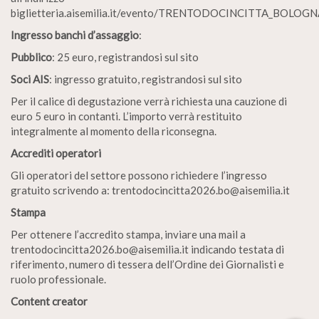
biglietteria.aisemilia.it/evento/TRENTODOCINCITTA_BOLOGN
Ingresso banchi d’assaggio
:
Pubblico
: 25 euro, registrandosi sul sito
Soci AIS
: ingresso gratuito, registrandosi sul sito
Per il calice di degustazione verrà richiesta una cauzione di
euro 5 euro in contanti. L’importo verrà restituito
integralmente al momento della riconsegna.
Accrediti operatori
Gli operatori del settore possono richiedere l’ingresso
gratuito scrivendo a: trentodocincitta2026.bo@aisemilia.it
Stampa
Per ottenere l’accredito stampa, inviare una mail a
trentodocincitta2026.bo@aisemilia.it indicando testata di
riferimento, numero di tessera dell’Ordine dei Giornalisti e
ruolo professionale.
Content creator