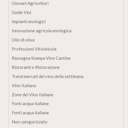
Giovani Agricoltori
Guide Vini
Impianti enologici
Innovazione agricola enologica
Olio di oliva
Professioni Vitivinicole
Rassegna Stampa Vino Cantine
Ristoranti e Ristorazione
Trend mercati del vino della settimana
Vino Italiano
Zone del Vino Italiane
Fonti acqua italiane
Fonti acqua italiane
Non categorizzato