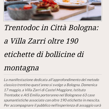
Trentodoc in Città Bologna:
a Villa Zarri oltre 190
etichette di bollicine di
montagna
La manifestazione dedicata all’approfondimento del metodo
classico trentino quest’anno si svolge a Bologna. Domenica
17 maggio, a Villa Zarri di Castel Maggiore, Istituto
Trentodoc e AIS Emilia porteranno nel Bolognese 63 case
spumantistiche associate con oltre 190 etichette in mescita.
Per accompagnare il pubblico nell’esperienza di assaggio sarà