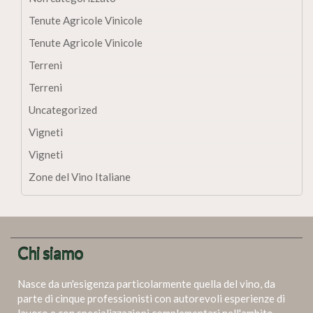
Tenute Agricole Vinicole
Tenute Agricole Vinicole
Terreni
Terreni
Uncategorized
Vigneti
Vigneti
Zone del Vino Italiane
Chi siamo
Nasce da un'esigenza particolarmente quella del vino, da
parte di cinque professionisti con autorevoli esperienze di