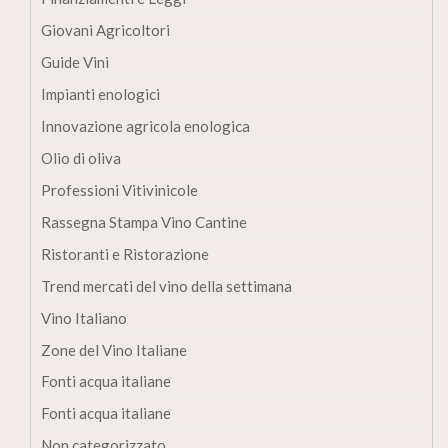
Giovani Agricoltori
Guide Vini
Impianti enologici
Innovazione agricola enologica
Olio di oliva
Professioni Vitivinicole
Rassegna Stampa Vino Cantine
Ristoranti e Ristorazione
Trend mercati del vino della settimana
Vino Italiano
Zone del Vino Italiane
Fonti acqua italiane
Fonti acqua italiane
Non categorizzato