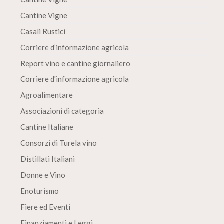
Cantine Vigne
Casali Rustici
Corriere d’informazione agricola
Report vino e cantine giornaliero
Corriere d'informazione agricola
Agroalimentare
Associazioni di categoria
Cantine Italiane
Consorzi di Turela vino
Distillati Italiani
Donne e Vino
Enoturismo
Fiere ed Eventi
Finanziamenti e Leggi