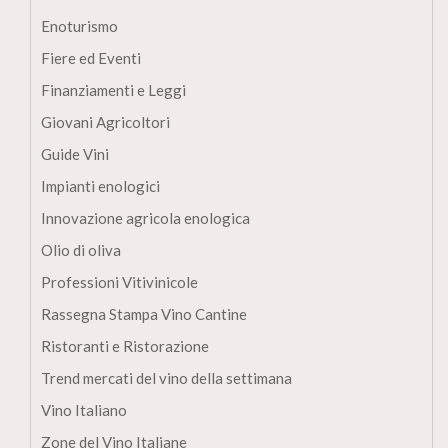
Enoturismo
Fiere ed Eventi
Finanziamenti e Leggi
Giovani Agricoltori
Guide Vini
Impianti enologici
Innovazione agricola enologica
Olio di oliva
Professioni Vitivinicole
Rassegna Stampa Vino Cantine
Ristoranti e Ristorazione
Trend mercati del vino della settimana
Vino Italiano
Zone del Vino Italiane