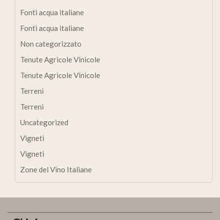
Fonti acqua italiane
Fonti acqua italiane
Non categorizzato
Tenute Agricole Vinicole
Tenute Agricole Vinicole
Terreni
Terreni
Uncategorized
Vigneti
Vigneti
Zone del Vino Italiane