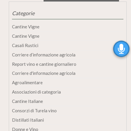
Categorie
Cantine Vigne
Cantine Vigne
Casali Rustici
Corriere d’informazione agricola
Report vino e cantine giornaliero
Corriere d'informazione agricola
Agroalimentare
Associazioni di categoria
Cantine Italiane
Consorzi di Turela vino
Distillati Italiani
Donne e Vino