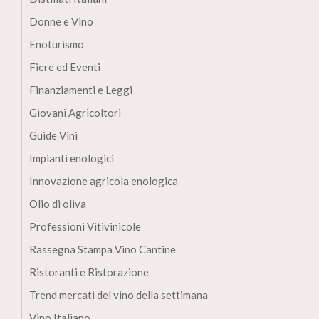
Donne e Vino
Enoturismo
Fiere ed Eventi
Finanziamenti e Leggi
Giovani Agricoltori
Guide Vini
Impianti enologici
Innovazione agricola enologica
Olio di oliva
Professioni Vitivinicole
Rassegna Stampa Vino Cantine
Ristoranti e Ristorazione
Trend mercati del vino della settimana
Vino Italiano