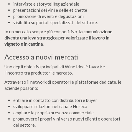
interviste e storytelling aziendale
presentazioni dei vini e delle etichette
promozione di eventi e degustazioni
visibilità su portali specializzati del settore.
In un mercato sempre più competitivo,
la comunicazione
diventa una leva strategica per valorizzare il lavoro in
vigneto e in cantina
.
Accesso a nuovi mercati
Uno degli obiettivi principali di Wine Idea è favorire
l’incontro tra produttori e mercato.
Attraverso il network di operatori e piattaforme dedicate, le
aziende possono:
entrare in contatto con distributori e buyer
sviluppare relazioni nel canale Horeca
ampliare la propria presenza commerciale
promuovere i propri vini verso nuovi clienti e operatori
del settore.