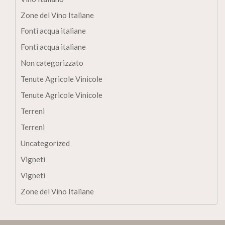
Zone del Vino Italiane
Fonti acqua italiane
Fonti acqua italiane
Non categorizzato
Tenute Agricole Vinicole
Tenute Agricole Vinicole
Terreni
Terreni
Uncategorized
Vigneti
Vigneti
Zone del Vino Italiane