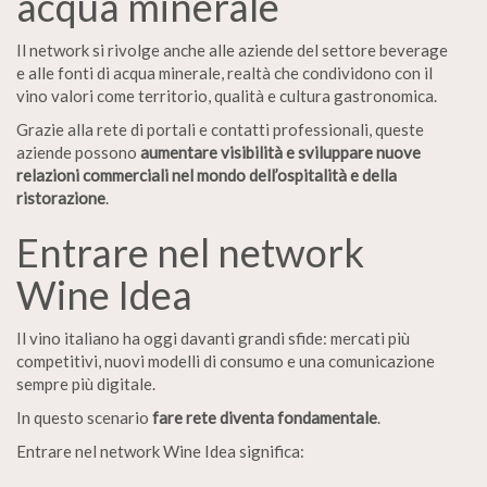
acqua minerale
Il network si rivolge anche alle aziende del settore beverage
e alle fonti di acqua minerale, realtà che condividono con il
vino valori come territorio, qualità e cultura gastronomica.
Grazie alla rete di portali e contatti professionali, queste
aziende possono
aumentare visibilità e sviluppare nuove
relazioni commerciali nel mondo dell’ospitalità e della
ristorazione
.
Entrare nel network
Wine Idea
Il vino italiano ha oggi davanti grandi sfide: mercati più
competitivi, nuovi modelli di consumo e una comunicazione
sempre più digitale.
In questo scenario
fare rete diventa fondamentale
.
Entrare nel network Wine Idea significa: