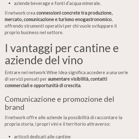
aziende beverage e fonti d’acqua minerale.
Il network crea
connessioni concrete tra produzione,
mercato, comunicazione e turismo enogastronomico
,
offrendo strumenti operativi per chi vuole sviluppare il
proprio business nel settore.
I vantaggi per cantine e
aziende del vino
Entrare nel network Wine Idea significa accedere a una serie
di servizi pensati per
aumentare visibilità, contatti
commerciali e opportunità di crescita
.
Comunicazione e promozione del
brand
Il network offre alle aziende la possibilità di raccontare la
propria storia, i propri vini e il territorio attraverso:
articoli dedicati alle cantine