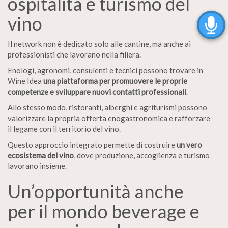
ospitalità e turismo del
vino
Il network non è dedicato solo alle cantine, ma anche ai
professionisti che lavorano nella filiera.
Enologi, agronomi, consulenti e tecnici possono trovare in
Wine Idea
una piattaforma per promuovere le proprie
competenze e sviluppare nuovi contatti professionali
.
Allo stesso modo, ristoranti, alberghi e agriturismi possono
valorizzare la propria offerta enogastronomica e rafforzare
il legame con il territorio del vino.
Questo approccio integrato permette di costruire
un vero
ecosistema del vino
, dove produzione, accoglienza e turismo
lavorano insieme.
Un’opportunità anche
per il mondo beverage e