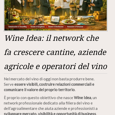
Wine Idea: il network che
fa crescere cantine, aziende
agricole e operatori del vino
Nel mercato del vino di oggi non basta produrre bene.
Serve
essere visibili, costruire relazioni commerciali e
comunicare il valore del proprio territorio
.
È proprio con questo obiettivo che nasce
Wine Idea
, un
network professionale dedicato alla filiera del vino e
dell’agroalimentare che aiuta aziende e professionisti a
sviluppare mercato, visibilità e opportunità di business
.