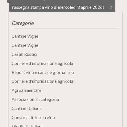
rassegna stampa vino di mercoledì 8 aprile 2026!
Categorie
Cantine Vigne
Cantine Vigne
Casali Rustici
Corriere d’informazione agricola
Report vino e cantine giornaliero
Corriere d'informazione agricola
Agroalimentare
Associazioni di categoria
Cantine Italiane
Consorzi di Turela vino
Distillati Italiani