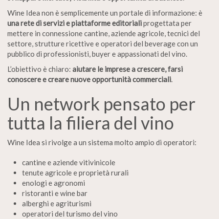
Wine Idea non è semplicemente un portale di informazione: è
una rete di servizi e piattaforme editoriali
progettata per
mettere in connessione cantine, aziende agricole, tecnici del
settore, strutture ricettive e operatori del beverage con un
pubblico di professionisti, buyer e appassionati del vino.
L’obiettivo è chiaro:
aiutare le imprese a crescere, farsi
conoscere e creare nuove opportunità commerciali
.
Un network pensato per
tutta la filiera del vino
Wine Idea si rivolge a un sistema molto ampio di operatori:
cantine e aziende vitivinicole
tenute agricole e proprietà rurali
enologi e agronomi
ristoranti e wine bar
alberghi e agriturismi
operatori del turismo del vino