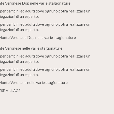
te Veronese Dop nelle varie stagionature
 per bambini ed adulti dove ognuno potrà realizzare un
egazioni di un esperto.
 per bambini ed adulti dove ognuno potrà realizzare un
egazioni di un esperto.
Monte Veronese Dop nelle varie stagionature
e Veronese nelle varie stagionature
 per bambini ed adulti dove ognuno potrà realizzare un
egazioni di un esperto.
 per bambini ed adulti dove ognuno potrà realizzare un
egazioni di un esperto.
onte Veronese nelle varie stagionature
SE VILLAGE