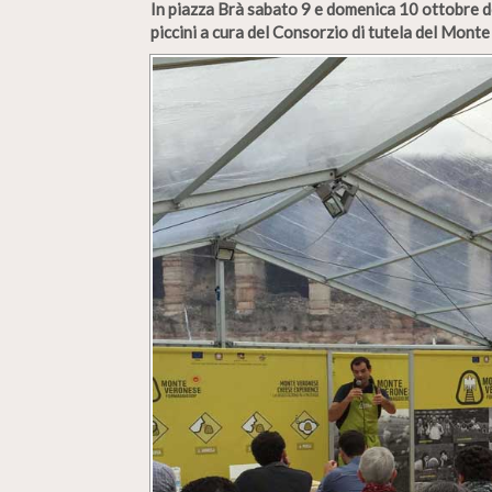
In piazza Brà sabato 9 e domenica 10 ottobre de
piccini a cura del Consorzio di tutela del Mon