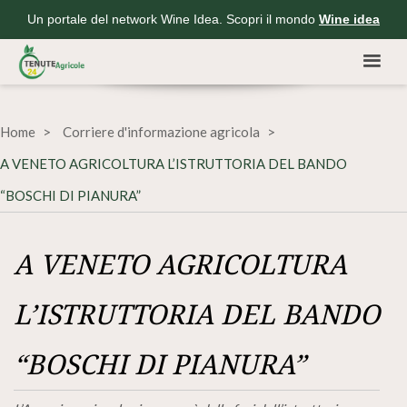
Un portale del network Wine Idea. Scopri il mondo
Wine idea
Home
Corriere d'informazione agricola
A VENETO AGRICOLTURA L’ISTRUTTORIA DEL BANDO
“BOSCHI DI PIANURA”
A VENETO AGRICOLTURA
L’ISTRUTTORIA DEL BANDO
“BOSCHI DI PIANURA”