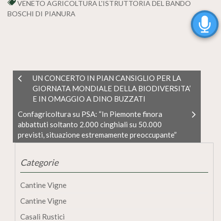
VENETO AGRICOLTURA L'ISTRUTTORIA DEL BANDO
BOSCHI DI PIANURA
UN CONCERTO IN PIAN CANSIGLIO PER LA
GIORNATA MONDIALE DELLA BIODIVERSITA’
E IN OMAGGIO A DINO BUZZATI
Confagricoltura su PSA: “In Piemonte finora
abbattuti soltanto 2.000 cinghiali su 50.000
previsti, situazione estremamente preoccupante”
Categorie
Cantine Vigne
Cantine Vigne
Casali Rustici