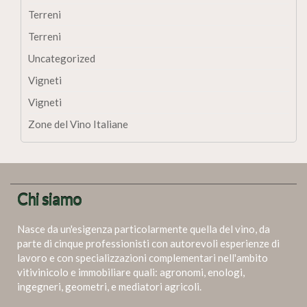
Terreni
Terreni
Uncategorized
Vigneti
Vigneti
Zone del Vino Italiane
Chi siamo
Nasce da un'esigenza particolarmente quella del vino, da
parte di cinque professionisti con autorevoli esperienze di
lavoro e con specializzazioni complementari nell'ambito
vitivinicolo e immobiliare quali: agronomi, enologi,
ingegneri, geometri, e mediatori agricoli.