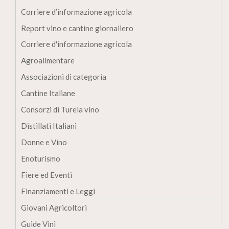
Corriere d’informazione agricola
Report vino e cantine giornaliero
Corriere d'informazione agricola
Agroalimentare
Associazioni di categoria
Cantine Italiane
Consorzi di Turela vino
Distillati Italiani
Donne e Vino
Enoturismo
Fiere ed Eventi
Finanziamenti e Leggi
Giovani Agricoltori
Guide Vini