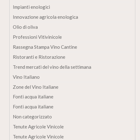
Impianti enologici
Innovazione agricola enologica
Olio di oliva
Professioni Vitivinicole
Rassegna Stampa Vino Cantine
Ristoranti e Ristorazione
Trend mercati del vino della settimana
Vino Italiano
Zone del Vino Italiane
Fonti acqua italiane
Fonti acqua italiane
Non categorizzato
Tenute Agricole Vinicole
Tenute Agricole Vinicole