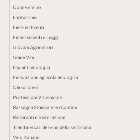
Donne e Vino
Enoturismo
Fiere ed Eventi
Finanziamenti e Leggi
Giovani Agricoltori
Guide Vini
Impianti enologici
Innovazione agricola enologica
Olio di oliva
Professioni Vitivinicole
Rassegna Stampa Vino Cantine
Ristoranti e Ristorazione
Trend mercati del vino della settimana
Vino Italiano