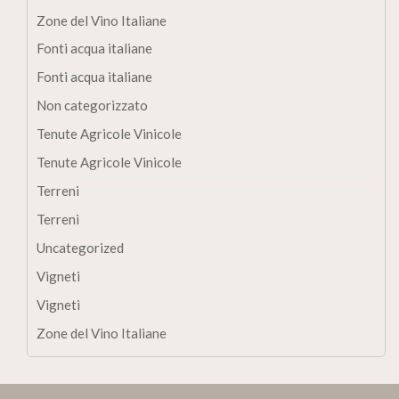
Zone del Vino Italiane
Fonti acqua italiane
Fonti acqua italiane
Non categorizzato
Tenute Agricole Vinicole
Tenute Agricole Vinicole
Terreni
Terreni
Uncategorized
Vigneti
Vigneti
Zone del Vino Italiane