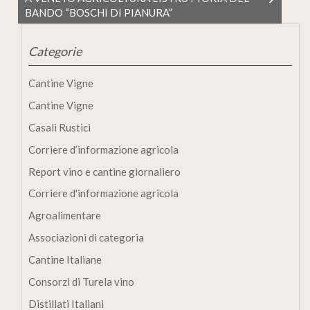
BANDO “BOSCHI DI PIANURA”
Categorie
Cantine Vigne
Cantine Vigne
Casali Rustici
Corriere d’informazione agricola
Report vino e cantine giornaliero
Corriere d'informazione agricola
Agroalimentare
Associazioni di categoria
Cantine Italiane
Consorzi di Turela vino
Distillati Italiani