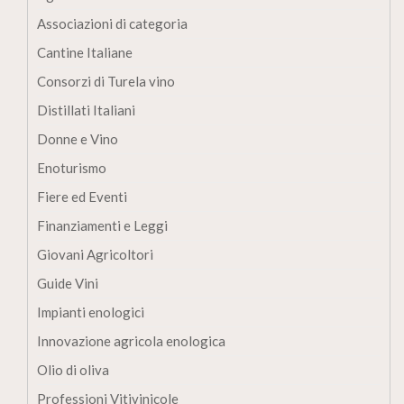
Associazioni di categoria
Cantine Italiane
Consorzi di Turela vino
Distillati Italiani
Donne e Vino
Enoturismo
Fiere ed Eventi
Finanziamenti e Leggi
Giovani Agricoltori
Guide Vini
Impianti enologici
Innovazione agricola enologica
Olio di oliva
Professioni Vitivinicole