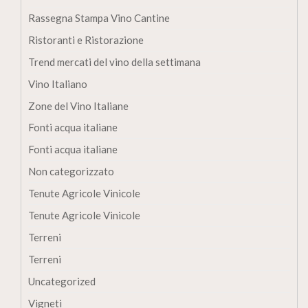
Rassegna Stampa Vino Cantine
Ristoranti e Ristorazione
Trend mercati del vino della settimana
Vino Italiano
Zone del Vino Italiane
Fonti acqua italiane
Fonti acqua italiane
Non categorizzato
Tenute Agricole Vinicole
Tenute Agricole Vinicole
Terreni
Terreni
Uncategorized
Vigneti