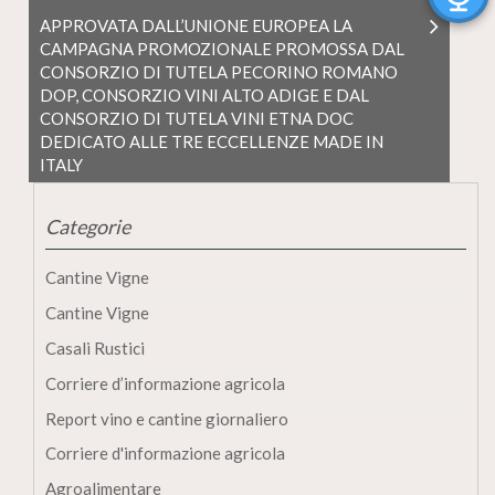
APPROVATA DALL’UNIONE EUROPEA LA
CAMPAGNA PROMOZIONALE PROMOSSA DAL
CONSORZIO DI TUTELA PECORINO ROMANO
DOP, CONSORZIO VINI ALTO ADIGE E DAL
CONSORZIO DI TUTELA VINI ETNA DOC
DEDICATO ALLE TRE ECCELLENZE MADE IN
ITALY
Categorie
Cantine Vigne
Cantine Vigne
Casali Rustici
Corriere d’informazione agricola
Report vino e cantine giornaliero
Corriere d'informazione agricola
Agroalimentare