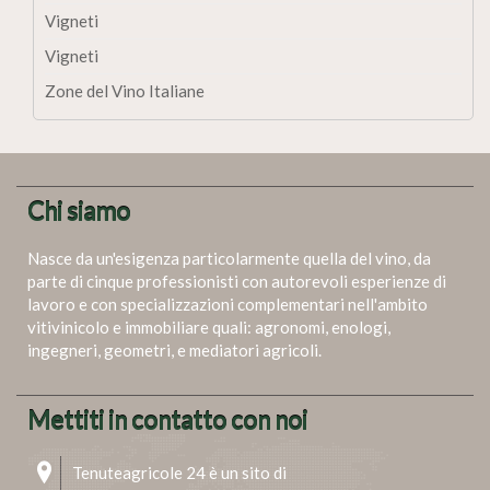
Vigneti
Vigneti
Zone del Vino Italiane
Chi siamo
Nasce da un'esigenza particolarmente quella del vino, da
parte di cinque professionisti con autorevoli esperienze di
lavoro e con specializzazioni complementari nell'ambito
vitivinicolo e immobiliare quali: agronomi, enologi,
ingegneri, geometri, e mediatori agricoli.
Mettiti in contatto con noi
Tenuteagricole 24 è un sito di