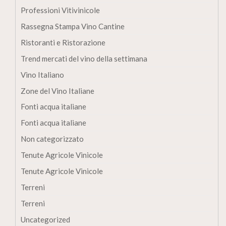
Professioni Vitivinicole
Rassegna Stampa Vino Cantine
Ristoranti e Ristorazione
Trend mercati del vino della settimana
Vino Italiano
Zone del Vino Italiane
Fonti acqua italiane
Fonti acqua italiane
Non categorizzato
Tenute Agricole Vinicole
Tenute Agricole Vinicole
Terreni
Terreni
Uncategorized