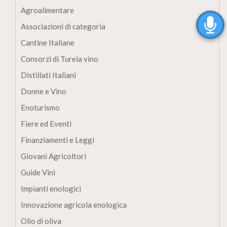
Agroalimentare
Associazioni di categoria
Cantine Italiane
Consorzi di Turela vino
Distillati Italiani
Donne e Vino
Enoturismo
Fiere ed Eventi
Finanziamenti e Leggi
Giovani Agricoltori
Guide Vini
Impianti enologici
Innovazione agricola enologica
Olio di oliva