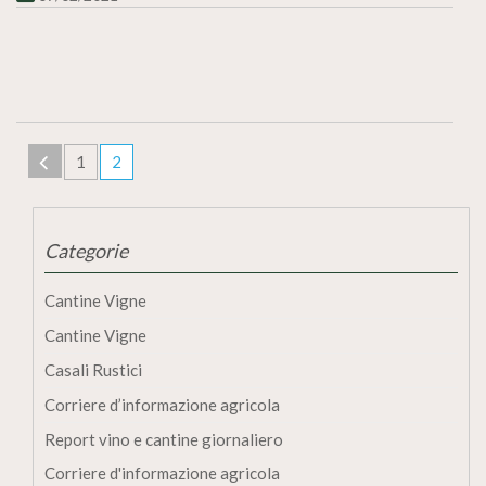
1
2
Categorie
Cantine Vigne
Cantine Vigne
Casali Rustici
Corriere d’informazione agricola
Report vino e cantine giornaliero
Corriere d'informazione agricola