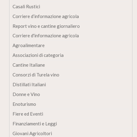
Casali Rustici
Corriere d’informazione agricola
Report vino e cantine giornaliero
Corriere d'informazione agricola
Agroalimentare
Associazioni di categoria
Cantine Italiane
Consorzi di Turela vino
Distillati Italiani
Donne e Vino
Enoturismo
Fiere ed Eventi
Finanziamenti e Leggi
Giovani Agricoltori