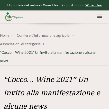
Un portale del network Wine Idea. Scopri il mondo
Wine idea
Home
Corriere d'informazione agricola
Associazioni di categoria
“Cocco… Wine 2021” Un invito alla manifestazione e alcune
news
“Cocco… Wine 2021” Un
invito alla manifestazione e
alcune news