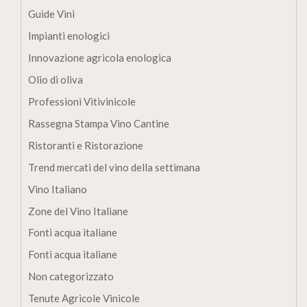
Guide Vini
Impianti enologici
Innovazione agricola enologica
Olio di oliva
Professioni Vitivinicole
Rassegna Stampa Vino Cantine
Ristoranti e Ristorazione
Trend mercati del vino della settimana
Vino Italiano
Zone del Vino Italiane
Fonti acqua italiane
Fonti acqua italiane
Non categorizzato
Tenute Agricole Vinicole