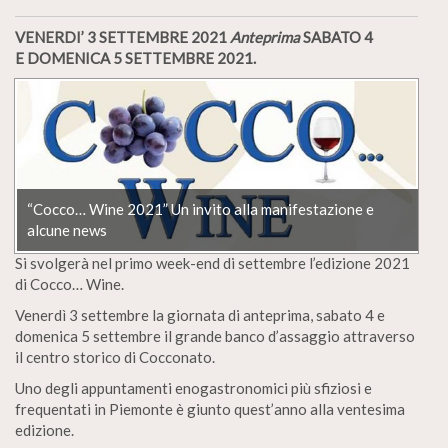
VENERDI’ 3 SETTEMBRE 2021
Anteprima
SABATO 4
E DOMENICA 5 SETTEMBRE 2021.
“Cocco… Wine 2021” Un invito alla manifestazione e
alcune news
Si svolgerà nel primo week-end di settembre l’edizione 2021
di Cocco… Wine.
Venerdì 3 settembre la giornata di anteprima, sabato 4 e
domenica 5 settembre il grande banco d’assaggio attraverso
il centro storico di Cocconato.
Uno degli appuntamenti enogastronomici più sfiziosi e
frequentati in Piemonte è giunto quest’anno alla ventesima
edizione.