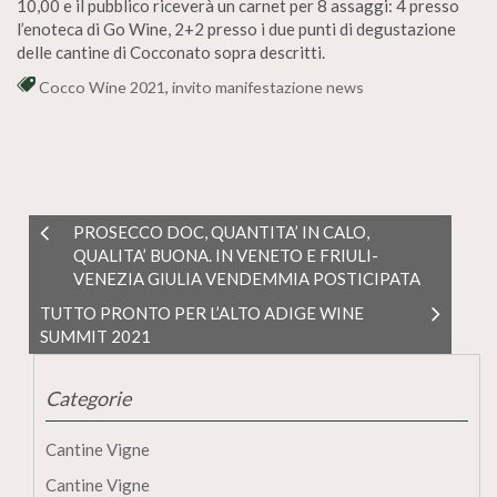
10,00 e il pubblico riceverà un carnet per 8 assaggi: 4 presso
l’enoteca di Go Wine, 2+2 presso i due punti di degustazione
delle cantine di Cocconato sopra descritti.
Cocco Wine 2021
,
invito manifestazione news
PROSECCO DOC, QUANTITA’ IN CALO,
QUALITA’ BUONA. IN VENETO E FRIULI-
VENEZIA GIULIA VENDEMMIA POSTICIPATA
TUTTO PRONTO PER L’ALTO ADIGE WINE
SUMMIT 2021
Categorie
Cantine Vigne
Cantine Vigne