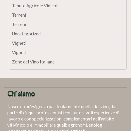
Tenute Agricole Vinicole
Terreni
Terreni
Uncategorized
Vigneti
Vigneti
Zone del Vino Italiane
Chi siamo
Nasce da un'esigenza particolarmente quella del vino, da
parte di cinque professionisti con autorevoli esperienze di
lavoro e con specializzazioni complementari nell'ambito
vitivinicolo e immobiliare quali: agronomi, enologi,