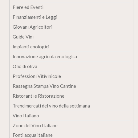
Fiere ed Eventi
Finanziamenti e Leggi
Giovani Agricoltori
Guide Vini
Impianti enologici
Innovazione agricola enologica
Olio di oliva
Professioni Vitivinicole
Rassegna Stampa Vino Cantine
Ristoranti e Ristorazione
Trend mercati del vino della settimana
Vino Italiano
Zone del Vino Italiane
Fonti acqua italiane