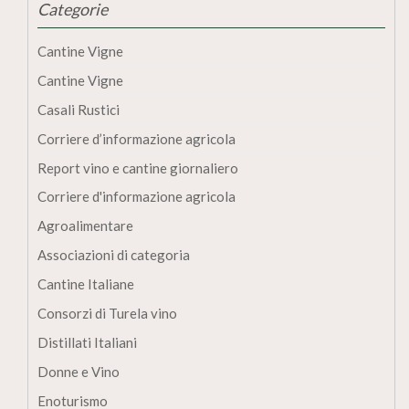
Categorie
Cantine Vigne
Cantine Vigne
Casali Rustici
Corriere d’informazione agricola
Report vino e cantine giornaliero
Corriere d'informazione agricola
Agroalimentare
Associazioni di categoria
Cantine Italiane
Consorzi di Turela vino
Distillati Italiani
Donne e Vino
Enoturismo