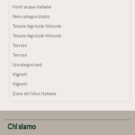
Fonti acqua italiane
Non categorizzato
Tenute Agricole Vinicole
Tenute Agricole Vinicole
Terreni
Terreni
Uncategorized
Vigneti
Vigneti
Zone del Vino Italiane
Chi siamo