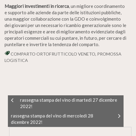
Maggiori investimenti in ricerca
, un migliore coordinamento
e supporto alle aziende da parte delle istituzioni pubbliche,
una maggior collaborazione con la GDO e coinvolgimento
dei giovani per un necessario ricambio generazionale sono le
principali esigenze e aree di miglioramento evidenziate dagli
operatori commerciali su cui puntare, in futuro, per cercare di
puntellare e invertire la tendenza del comparto.
COMPARTO ORTOFRUTTICOLO VENETO
,
PROMOSSA
LOGISTICA
rassegna stampa del vino di martedì 27 dicembre
2022!
rassegna stampa del vino di mercoledì 28
dicembre 2022!