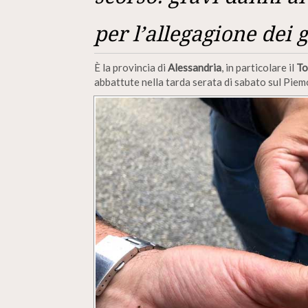
per l’allegagione dei 
È la provincia di
Alessandria
, in particolare il
To
abbattute nella tarda serata di sabato sul Piem