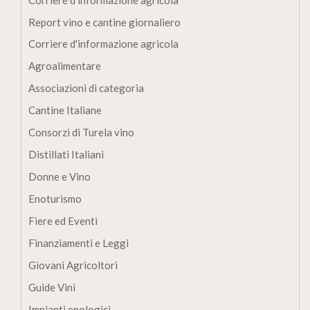
Corriere d’informazione agricola
Report vino e cantine giornaliero
Corriere d'informazione agricola
Agroalimentare
Associazioni di categoria
Cantine Italiane
Consorzi di Turela vino
Distillati Italiani
Donne e Vino
Enoturismo
Fiere ed Eventi
Finanziamenti e Leggi
Giovani Agricoltori
Guide Vini
Impianti enologici