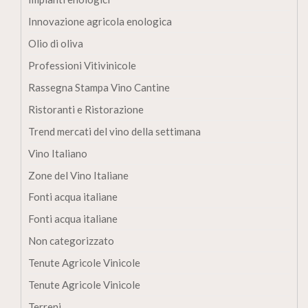
Innovazione agricola enologica
Olio di oliva
Professioni Vitivinicole
Rassegna Stampa Vino Cantine
Ristoranti e Ristorazione
Trend mercati del vino della settimana
Vino Italiano
Zone del Vino Italiane
Fonti acqua italiane
Fonti acqua italiane
Non categorizzato
Tenute Agricole Vinicole
Tenute Agricole Vinicole
Terreni