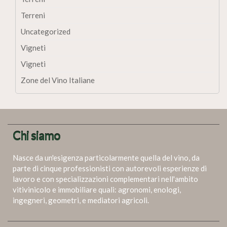
Terreni
Uncategorized
Vigneti
Vigneti
Zone del Vino Italiane
Chi siamo
Nasce da un'esigenza particolarmente quella del vino, da
parte di cinque professionisti con autorevoli esperienze di
lavoro e con specializzazioni complementari nell'ambito
vitivinicolo e immobiliare quali: agronomi, enologi,
ingegneri, geometri, e mediatori agricoli.