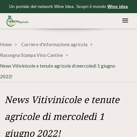
Un portale del network Wine Idea. Scopri il mondo
Wine idea
Home
Corriere d'informazione agricola
Rassegna Stampa Vino Cantine
News Vitivinicole e tenute agricole di mercoledì 1 giugno
2022!
News Vitivinicole e tenute
agricole di mercoledì 1
giugno 2022!