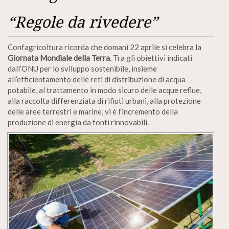
“Regole da rivedere”
Confagricoltura ricorda che domani 22 aprile si celebra la
Giornata Mondiale della Terra
. Tra gli obiettivi indicati
dall’ONU per lo sviluppo sostenibile, insieme
all’efficientamento delle reti di distribuzione di acqua
potabile, al trattamento in modo sicuro delle acque reflue,
alla raccolta differenziata di rifiuti urbani, alla protezione
delle aree terrestri e marine, vi è l’incremento della
produzione di energia da fonti rinnovabili.