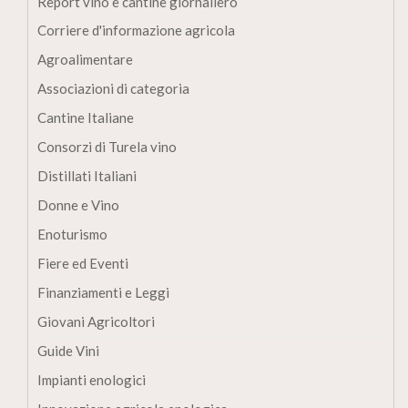
Report vino e cantine giornaliero
Corriere d'informazione agricola
Agroalimentare
Associazioni di categoria
Cantine Italiane
Consorzi di Turela vino
Distillati Italiani
Donne e Vino
Enoturismo
Fiere ed Eventi
Finanziamenti e Leggi
Giovani Agricoltori
Guide Vini
Impianti enologici