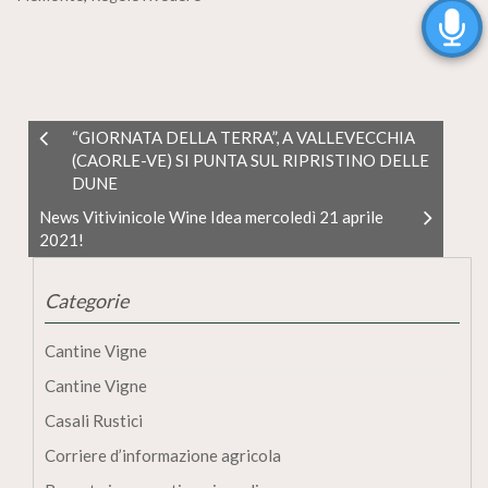
“GIORNATA DELLA TERRA”, A VALLEVECCHIA
(CAORLE-VE) SI PUNTA SUL RIPRISTINO DELLE
DUNE
News Vitivinicole Wine Idea mercoledì 21 aprile
2021!
Categorie
Cantine Vigne
Cantine Vigne
Casali Rustici
Corriere d’informazione agricola