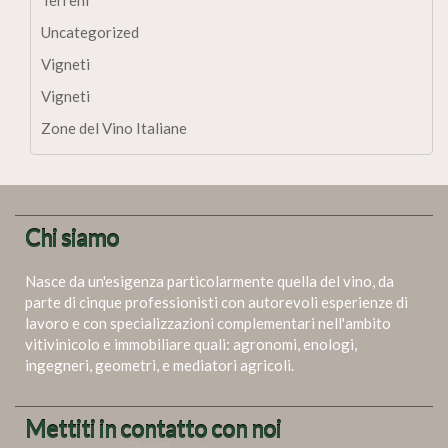
Uncategorized
Vigneti
Vigneti
Zone del Vino Italiane
Chi siamo
Nasce da un'esigenza particolarmente quella del vino, da
parte di cinque professionisti con autorevoli esperienze di
lavoro e con specializzazioni complementari nell'ambito
vitivinicolo e immobiliare quali: agronomi, enologi,
ingegneri, geometri, e mediatori agricoli.
Mettiti in contatto con noi