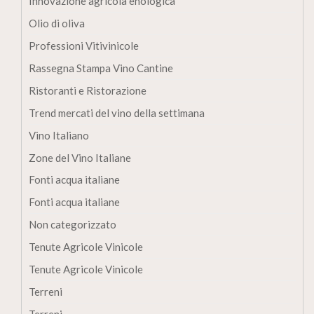
Innovazione agricola enologica
Olio di oliva
Professioni Vitivinicole
Rassegna Stampa Vino Cantine
Ristoranti e Ristorazione
Trend mercati del vino della settimana
Vino Italiano
Zone del Vino Italiane
Fonti acqua italiane
Fonti acqua italiane
Non categorizzato
Tenute Agricole Vinicole
Tenute Agricole Vinicole
Terreni
Terreni