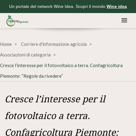
Un portale del network Wine Idea. Scopri il mondo
Wine idea
Home
Corriere d'informazione agricola
Associazioni di categoria
Cresce l’interesse per il fotovoltaico a terra. Confagricoltura
Piemonte: “Regole da rivedere”
Cresce l’interesse per il
fotovoltaico a terra.
Confagricoltura Piemonte: