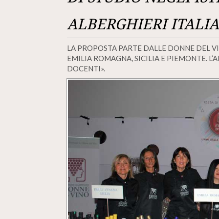
ALBERGHIERI ITALIA
LA PROPOSTA PARTE DALLE DONNE DEL V
EMILIA ROMAGNA, SICILIA E PIEMONTE. L’
DOCENTI».