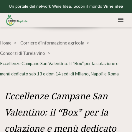
Un portale del network Wine Idea. Scopri il mondo
Wine idea
Home
Corriere d'informazione agricola
Consorzi di Turela vino
Eccellenze Campane San Valentino: il “Box” per la colazione e
menù dedicato sab 13 e dom 14 sedi di Milano, Napoli e Roma
Eccellenze Campane San
Valentino: il “Box” per la
colazione e menù dedicato