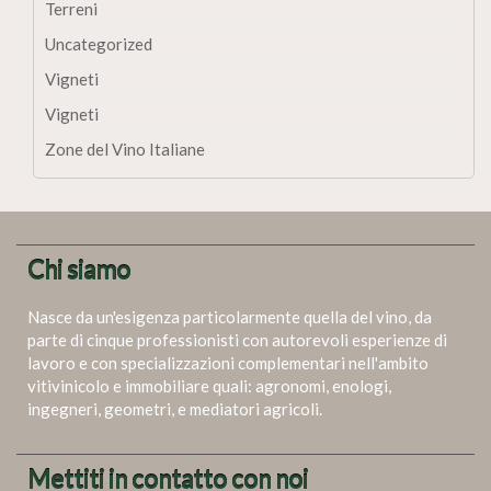
Terreni
Uncategorized
Vigneti
Vigneti
Zone del Vino Italiane
Chi siamo
Nasce da un'esigenza particolarmente quella del vino, da
parte di cinque professionisti con autorevoli esperienze di
lavoro e con specializzazioni complementari nell'ambito
vitivinicolo e immobiliare quali: agronomi, enologi,
ingegneri, geometri, e mediatori agricoli.
Mettiti in contatto con noi