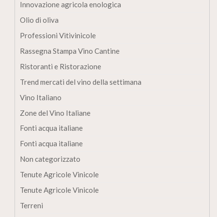
Innovazione agricola enologica
Olio di oliva
Professioni Vitivinicole
Rassegna Stampa Vino Cantine
Ristoranti e Ristorazione
Trend mercati del vino della settimana
Vino Italiano
Zone del Vino Italiane
Fonti acqua italiane
Fonti acqua italiane
Non categorizzato
Tenute Agricole Vinicole
Tenute Agricole Vinicole
Terreni