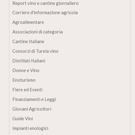
Report vino e cantine giornaliero
Corriere d'informazione agricola
Agroalimentare
Associazioni di categoria
Cantine Italiane
Consorzi di Turela vino
Distillati Italiani
Donne e Vino
Enoturismo
Fiere ed Eventi
Finanziamenti e Leggi
Giovani Agricoltori
Guide Vini
Impianti enologici