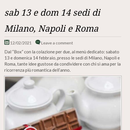
sab 13 e dom 14 sedi di
Milano, Napoli e Roma
12/02/2021
Leave a comment
Dal “Box” con la colazione per due, al menù dedicato: sabato
13 e domenica 14 febbraio, presso le sedi di Milano, Napoli e
Roma, tante idee gustose da condividere con chi si ama per la
ricorrenza più romantica dell’anno.