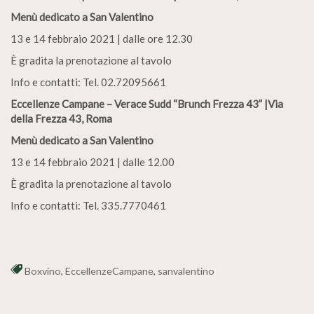
Menù dedicato a San Valentino
13 e 14 febbraio 2021 | dalle ore 12.30
È gradita la prenotazione al tavolo
Info e contatti: Tel. 02.72095661
Eccellenze Campane – Verace Sudd “Brunch Frezza 43” |Via
della Frezza 43, Roma
Menù dedicato a San Valentino
13 e 14 febbraio 2021 | dalle 12.00
È gradita la prenotazione al tavolo
Info e contatti: Tel. 335.7770461
Boxvino
,
EccellenzeCampane
,
sanvalentino