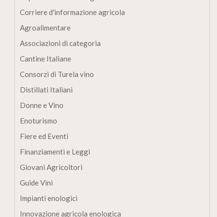
Corriere d'informazione agricola
Agroalimentare
Associazioni di categoria
Cantine Italiane
Consorzi di Turela vino
Distillati Italiani
Donne e Vino
Enoturismo
Fiere ed Eventi
Finanziamenti e Leggi
Giovani Agricoltori
Guide Vini
Impianti enologici
Innovazione agricola enologica