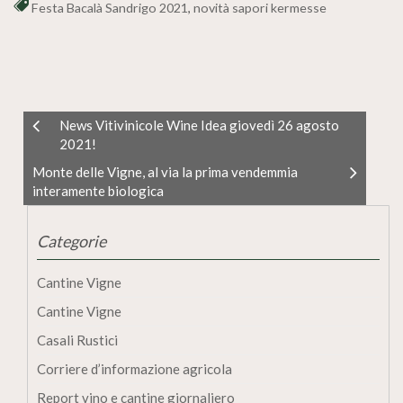
Festa Bacalà Sandrigo 2021
,
novità sapori kermesse
News Vitivinicole Wine Idea giovedì 26 agosto
2021!
Monte delle Vigne, al via la prima vendemmia
interamente biologica
Categorie
Cantine Vigne
Cantine Vigne
Casali Rustici
Corriere d’informazione agricola
Report vino e cantine giornaliero