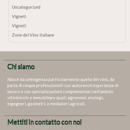
Uncategorized
Vigneti
Vigneti
Zone del Vino Italiane
Chi siamo
Nasce da un'esigenza particolarmente quella del vino, da
parte di cinque professionisti con autorevoli esperienze di
lavoro e con specializzazioni complementari nell'ambito
vitivinicolo e immobiliare quali: agronomi, enologi,
ingegneri, geometri, e mediatori agricoli.
Mettiti in contatto con noi