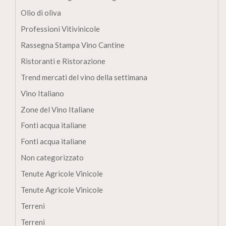
Olio di oliva
Professioni Vitivinicole
Rassegna Stampa Vino Cantine
Ristoranti e Ristorazione
Trend mercati del vino della settimana
Vino Italiano
Zone del Vino Italiane
Fonti acqua italiane
Fonti acqua italiane
Non categorizzato
Tenute Agricole Vinicole
Tenute Agricole Vinicole
Terreni
Terreni