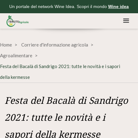
Un portale del network Wine Idea. Scopri il mondo
Wine idea
Home
Corriere d'informazione agricola
Agroalimentare
Festa del Bacalà di Sandrigo 2021: tutte le novità e i sapori
della kermesse
Festa del Bacalà di Sandrigo
2021: tutte le novità e i
sapori della kermesse