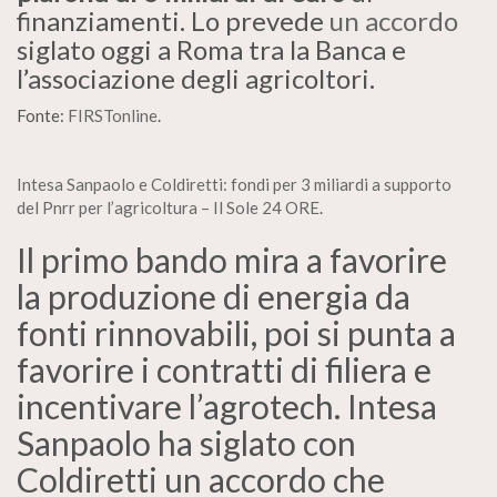
finanziamenti. Lo prevede
un accordo
siglato oggi a Roma tra la Banca e
l’associazione degli agricoltori.
Fonte:
FIRSTonline
.
Intesa Sanpaolo e Coldiretti: fondi per 3 miliardi a supporto
del Pnrr per l’agricoltura – Il Sole 24 ORE
.
Il primo bando mira a favorire
la produzione di energia da
fonti rinnovabili, poi si punta a
favorire i contratti di filiera e
incentivare l’agrotech. Intesa
Sanpaolo ha siglato con
Coldiretti un accordo che