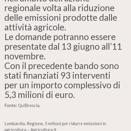
regionale volta alla riduzione
delle emissioni prodotte dalle
attività agricole.
Le domande potranno essere
presentate dal 13 giugno all’11
novembre.
Con il precedente bando sono
stati finanziati 93 interventi
per un importo complessivo di
5,3 milioni di euro.
Fonte:
QuiBrescia
.
Lombardia. Regione, 5 milioni per ridurre emissioni in
agricoltura – Agricultura.it
.