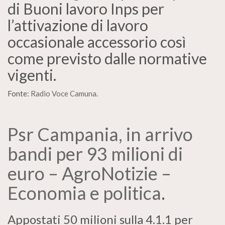
di Buoni lavoro Inps per
l’attivazione di lavoro
occasionale accessorio così
come previsto dalle normative
vigenti.
Fonte:
Radio Voce Camuna
.
Psr Campania, in arrivo
bandi per 93 milioni di
euro – AgroNotizie –
Economia e politica
.
Appostati 50 milioni sulla 4.1.1 per