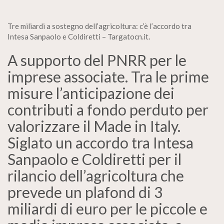
Tre miliardi a sostegno dell’agricoltura: c’è l’accordo tra
Intesa Sanpaolo e Coldiretti – Targatocn.it
.
A supporto del PNRR per le
imprese associate. Tra le prime
misure l’anticipazione dei
contributi a fondo perduto per
valorizzare il Made in Italy.
Siglato un accordo tra Intesa
Sanpaolo e Coldiretti per il
rilancio dell’agricoltura che
prevede un plafond di 3
miliardi di euro per le piccole e