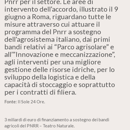
Pnrr per il settore. Le aree di
intervento dell’accordo, illustrato il 9
giugno a Roma, riguardano tutte le
misure attraverso cui attuare il
programma del Pnrr a sostegno
dell’agrosistema italiano, dai primi
bandi relativi ai “Parco agrisolare” e
all’”Innovazione e meccanizzazione”,
agli interventi per una migliore
gestione delle risorse idriche, per lo
sviluppo della logistica e della
capacità di stoccaggio e soprattutto
per i contratti di filiera.
Fonte:
Il Sole 24 Ore
.
3 miliardi di euro di finanziamento a sostegno dei bandi
agricoli del PNRR – Teatro Naturale
.