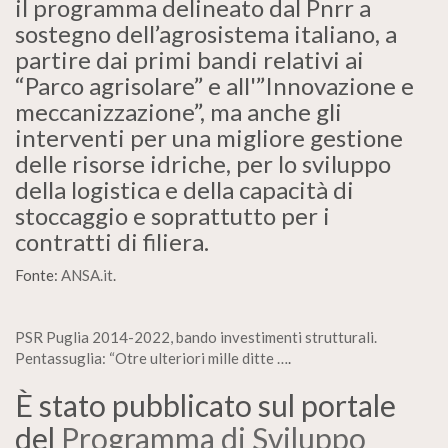
il programma delineato dal Pnrr a
sostegno dell’agrosistema italiano, a
partire dai primi bandi relativi ai
“Parco agrisolare” e all'”Innovazione e
meccanizzazione”, ma anche gli
interventi per una migliore gestione
delle risorse idriche, per lo sviluppo
della logistica e della capacità di
stoccaggio e soprattutto per i
contratti di filiera.
Fonte:
ANSA.it
.
PSR Puglia 2014-2022, bando investimenti strutturali.
Pentassuglia: “Otre ulteriori mille ditte …
.
È stato pubblicato sul portale
del
Programma di Sviluppo