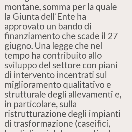
montane, somma per la quale
la Giunta dell’Ente ha
approvato un bando di
finanziamento che scade il 27
giugno. Una legge che nel
tempo ha contribuito allo
sviluppo del settore con piani
di intervento incentrati sul
miglioramento qualitativo e
strutturale degli allevamenti e,
in particolare, sulla
ristrutturazione degli impianti
di trasformazione (caseifici,