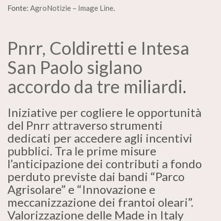
Fonte:
AgroNotizie – Image Line
.
Pnrr, Coldiretti e Intesa
San Paolo siglano
accordo da tre miliardi
.
Iniziative per cogliere le opportunità
del Pnrr attraverso strumenti
dedicati per accedere agli incentivi
pubblici. Tra le prime misure
l’anticipazione dei contributi a fondo
perduto previste dai bandi “Parco
Agrisolare” e “Innovazione e
meccanizzazione dei frantoi oleari”.
Valorizzazione delle Made in Italy