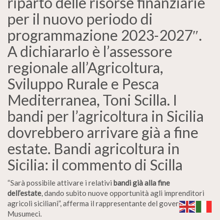
riparto delle risorse finanziarie
per il nuovo periodo di
programmazione 2023-2027″.
A dichiararlo è l’assessore
regionale all’Agricoltura,
Sviluppo Rurale e Pesca
Mediterranea, Toni Scilla. I
bandi per l’agricoltura in Sicilia
dovrebbero arrivare già a fine
estate. Bandi agricoltura in
Sicilia: il commento di Scilla
“Sarà possibile attivare i relativi
bandi già alla fine
dell’estate
, dando subito nuove opportunità agli imprenditori
agricoli siciliani”, afferma il rappresentante del governo
Musumeci.