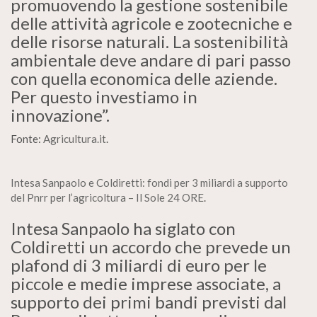
promuovendo la gestione sostenibile
delle attività agricole e zootecniche e
delle risorse naturali. La sostenibilità
ambientale deve andare di pari passo
con quella economica delle aziende.
Per questo investiamo in
innovazione”.
Fonte:
Agricultura.it
.
Intesa Sanpaolo e Coldiretti: fondi per 3 miliardi a supporto
del Pnrr per l’agricoltura – Il Sole 24 ORE
.
Intesa Sanpaolo ha siglato con
Coldiretti un accordo che prevede un
plafond di 3 miliardi di euro per le
piccole e medie imprese associate, a
supporto dei primi bandi previsti dal