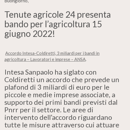
Buongiorno,
Tenute agricole 24 presenta
bando per l’agricoltura 15
giugno 2022!
Accordo Intesa-Coldiretti, 3 miliardi per i bandi in
agricoltura – Lavoratori e imprese – ANSA
.
Intesa Sanpaolo ha siglato con
Coldiretti un accordo che prevede un
plafond di 3 miliardi di euro per le
piccole e medie imprese associate, a
supporto dei primi bandi previsti dal
Pnrr per il settore. Le aree di
intervento dell’accordo riguardano
tutte le misure attraverso cui attuare