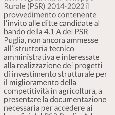
Rurale (PSR) 2014-2022
il
provvedimento contenente
l’invito alle ditte candidate al
bando della 4.1 A del PSR
Puglia, non ancora ammesse
all’istruttoria tecnico
amministrativa e interessate
alla realizzazione dei progetti
di investimento strutturale per
il miglioramento della
competitività in agricoltura, a
presentare la documentazione
necessaria per accedere ai