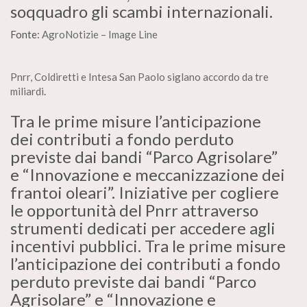
soqquadro gli scambi internazionali.
Fonte:
AgroNotizie – Image Line
Pnrr, Coldiretti e Intesa San Paolo siglano accordo da tre
miliardi
.
Tra le prime misure l’anticipazione
dei contributi a fondo perduto
previste dai bandi “Parco Agrisolare”
e “Innovazione e meccanizzazione dei
frantoi oleari”. Iniziative per cogliere
le opportunità del Pnrr attraverso
strumenti dedicati per accedere agli
incentivi pubblici. Tra le prime misure
l’anticipazione dei contributi a fondo
perduto previste dai bandi “Parco
Agrisolare” e “Innovazione e