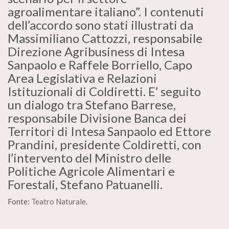
agroalimentare italiano”. I contenuti
dell’accordo sono stati illustrati da
Massimiliano Cattozzi, responsabile
Direzione Agribusiness di Intesa
Sanpaolo e Raffele Borriello, Capo
Area Legislativa e Relazioni
Istituzionali di Coldiretti. E’ seguito
un dialogo tra Stefano Barrese,
responsabile Divisione Banca dei
Territori di Intesa Sanpaolo ed Ettore
Prandini, presidente Coldiretti, con
l’intervento del Ministro delle
Politiche Agricole Alimentari e
Forestali, Stefano Patuanelli.
Fonte:
Teatro Naturale
.