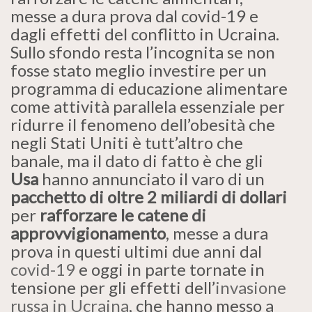
messe a dura prova dal covid-19 e
dagli effetti del conflitto in Ucraina.
Sullo sfondo resta l’incognita se non
fosse stato meglio investire per un
programma di educazione alimentare
come attività parallela essenziale per
ridurre il fenomeno dell’obesità che
negli Stati Uniti è tutt’altro che
banale, ma il dato di fatto è che gli
Usa
hanno annunciato il varo di un
pacchetto di oltre 2 miliardi di dollari
per
rafforzare le catene di
approvvigionamento
, messe a dura
prova in questi ultimi due anni dal
covid-19
e oggi in parte tornate in
tensione per gli effetti dell’
invasione
russa in Ucraina
, che hanno messo a