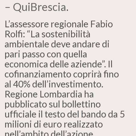
– QuiBrescia
.
L’assessore regionale Fabio
Rolfi: “La sostenibilità
ambientale deve andare di
pari passo con quella
economica delle aziende”. Il
cofinanziamento coprirà fino
al 40% dell’investimento.
Regione Lombardia ha
pubblicato sul bollettino
ufficiale il testo del bando da 5
milioni di euro realizzato
nell’ambito dell’azione