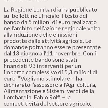
La
Regione Lombardia
ha pubblicato
sul bollettino ufficiale il testo del
bando da 5 milioni di euro realizzato
nell’ambito dell’azione regionale volta
alla riduzione delle emissioni
prodotte dalle attività agricole. Le
domande potranno essere presentate
dal 13 giugno all’11 novembre. Con il
precedente bando sono stati
finanziati 93 interventi per un
importo complessivo di 5,3 milioni di
euro. “Vogliamo stimolare – ha
dichiarato l’assessore all’Agricoltura,
Alimentazione e Sistemi verdi della
Lombardia, Fabio Rolfi – la
competitività del settore agricolo,