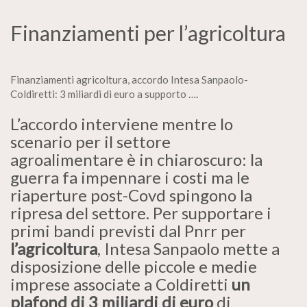
Finanziamenti per l’agricoltura
Finanziamenti agricoltura, accordo Intesa Sanpaolo-
Coldiretti: 3 miliardi di euro a supporto …
.
L’accordo interviene mentre lo
scenario per il settore
agroalimentare è in chiaroscuro: la
guerra fa impennare i costi ma le
riaperture post-Covd spingono la
ripresa del settore. Per supportare i
primi bandi previsti dal Pnrr per
l’agricoltura
, Intesa Sanpaolo mette a
disposizione delle piccole e medie
imprese associate a Coldiretti
un
plafond di 3 miliardi di euro
di