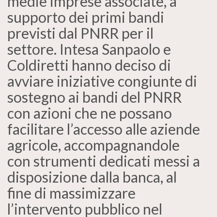
medie imprese associate, a
supporto dei primi bandi
previsti dal PNRR per il
settore. Intesa Sanpaolo e
Coldiretti hanno deciso di
avviare iniziative congiunte di
sostegno ai bandi del PNRR
con azioni che ne possano
facilitare l’accesso alle aziende
agricole, accompagnandole
con strumenti dedicati messi a
disposizione dalla banca, al
fine di massimizzare
l’intervento pubblico nel