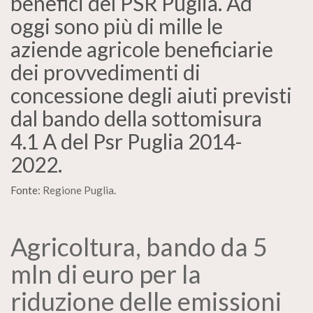
benefici del PSR Puglia. Ad
oggi sono più di mille le
aziende agricole beneficiarie
dei provvedimenti di
concessione degli aiuti previsti
dal bando della sottomisura
4.1 A del Psr Puglia 2014-
2022.
Fonte:
Regione Puglia
.
Agricoltura, bando da 5
mln di euro per la
riduzione delle emissioni