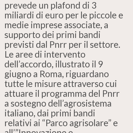
prevede un plafond di 3
miliardi di euro per le piccole e
medie imprese associate, a
supporto dei primi bandi
previsti dal Pnrr per il settore.
Le aree di intervento
dell’accordo, illustrato il 9
giugno a Roma, riguardano
tutte le misure attraverso cui
attuare il programma del Pnrr
a sostegno dell’agrosistema
italiano, dai primi bandi
relativi ai “Parco agrisolare” e
all’”Innovazione e