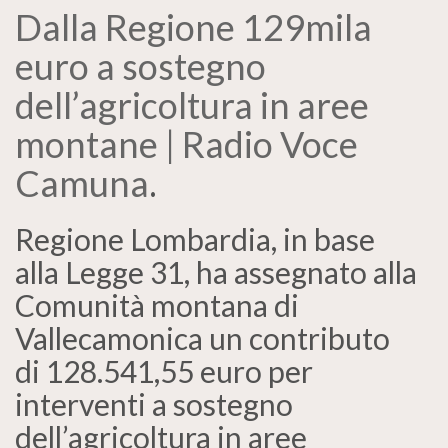
Dalla Regione 129mila
euro a sostegno
dell’agricoltura in aree
montane | Radio Voce
Camuna
.
Regione Lombardia, in base
alla Legge 31, ha assegnato alla
Comunità montana di
Vallecamonica un contributo
di 128.541,55 euro per
interventi a sostegno
dell’agricoltura in aree