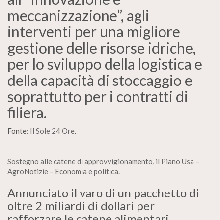
meccanizzazione”, agli
interventi per una migliore
gestione delle risorse idriche,
per lo sviluppo della logistica e
della capacità di stoccaggio e
soprattutto per i contratti di
filiera.
Fonte:
Il Sole 24 Ore
.
Sostegno alle catene di approvvigionamento, il Piano Usa –
AgroNotizie – Economia e politica
.
Annunciato il varo di un pacchetto di
oltre 2 miliardi di dollari per
rafforzare le catene alimentari,