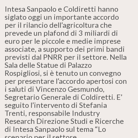
Intesa Sanpaolo e Coldiretti hanno
siglato oggi un importante accordo
per il rilancio dell’agricoltura che
prevede un plafond di 3 miliardi di
euro per le piccole e medie imprese
associate, a supporto dei primi bandi
previsti dal PNRR per il settore. Nella
Sala delle Statue di Palazzo
Rospigliosi, si è tenuto un convegno
per presentare l’accordo apertosi con
i saluti di Vincenzo Gesmundo,
Segretario Generale di Coldiretti. E’
seguito l’intervento di Stefania
Trenti, responsabile Industry
Research Direzione Studi e Ricerche
di Intesa Sanpaolo sul tema “Lo
scenario per il settore