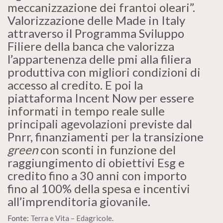
meccanizzazione dei frantoi oleari”.
Valorizzazione delle Made in Italy
attraverso il Programma Sviluppo
Filiere della banca che valorizza
l’appartenenza delle pmi alla filiera
produttiva con migliori condizioni di
accesso al credito. E poi la
piattaforma Incent Now per essere
informati in tempo reale sulle
principali agevolazioni previste dal
Pnrr, finanziamenti per la transizione
green
con sconti in funzione del
raggiungimento di obiettivi Esg e
credito fino a 30 anni con importo
fino al 100% della spesa e incentivi
all’imprenditoria giovanile.
Fonte:
Terra e Vita – Edagricole
.