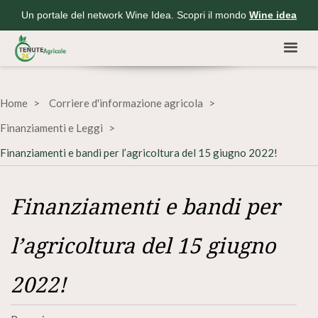
Un portale del network Wine Idea. Scopri il mondo
Wine idea
Home
Corriere d'informazione agricola
Finanziamenti e Leggi
Finanziamenti e bandi per l’agricoltura del 15 giugno 2022!
Finanziamenti e bandi per
l’agricoltura del 15 giugno
2022!