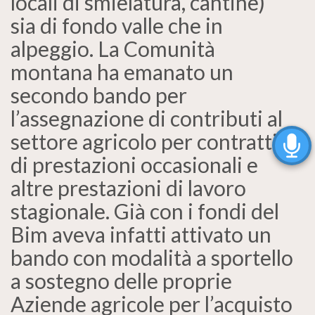
locali di smielatura, cantine)
sia di fondo valle che in
alpeggio. La Comunità
montana ha emanato un
secondo bando per
l’assegnazione di contributi al
settore agricolo per contratti
di prestazioni occasionali e
altre prestazioni di lavoro
stagionale. Già con i fondi del
Bim aveva infatti attivato un
bando con modalità a sportello
a sostegno delle proprie
Aziende agricole per l’acquisto