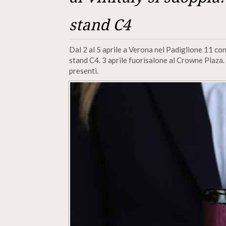
stand C4
Dal 2 al 5 aprile a Verona nel Padiglione 11 con
stand C4. 3 aprile fuorisalone al Crowne Plaza.
presenti.