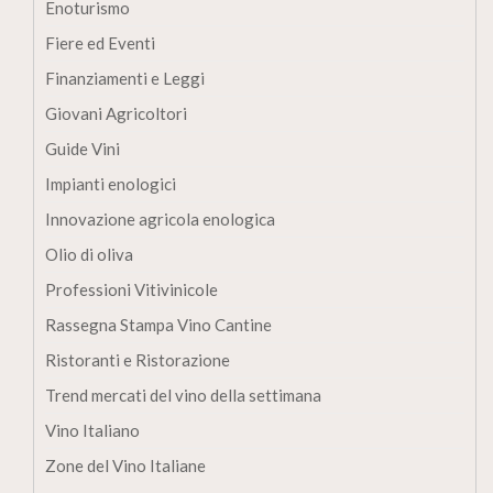
Enoturismo
Fiere ed Eventi
Finanziamenti e Leggi
Giovani Agricoltori
Guide Vini
Impianti enologici
Innovazione agricola enologica
Olio di oliva
Professioni Vitivinicole
Rassegna Stampa Vino Cantine
Ristoranti e Ristorazione
Trend mercati del vino della settimana
Vino Italiano
Zone del Vino Italiane