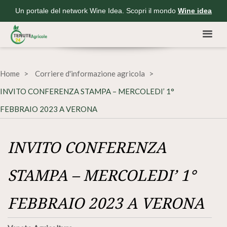
Un portale del network Wine Idea. Scopri il mondo
Wine idea
Home
Corriere d'informazione agricola
INVITO CONFERENZA STAMPA – MERCOLEDI’ 1°
FEBBRAIO 2023 A VERONA
INVITO CONFERENZA
STAMPA – MERCOLEDI’ 1°
FEBBRAIO 2023 A VERONA