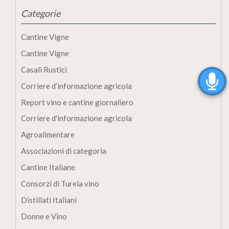
Categorie
Cantine Vigne
Cantine Vigne
Casali Rustici
Corriere d’informazione agricola
Report vino e cantine giornaliero
Corriere d'informazione agricola
Agroalimentare
Associazioni di categoria
Cantine Italiane
Consorzi di Turela vino
Distillati Italiani
Donne e Vino