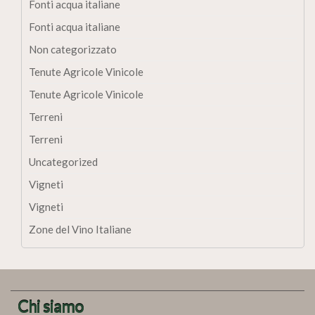
Fonti acqua italiane
Fonti acqua italiane
Non categorizzato
Tenute Agricole Vinicole
Tenute Agricole Vinicole
Terreni
Terreni
Uncategorized
Vigneti
Vigneti
Zone del Vino Italiane
Chi siamo