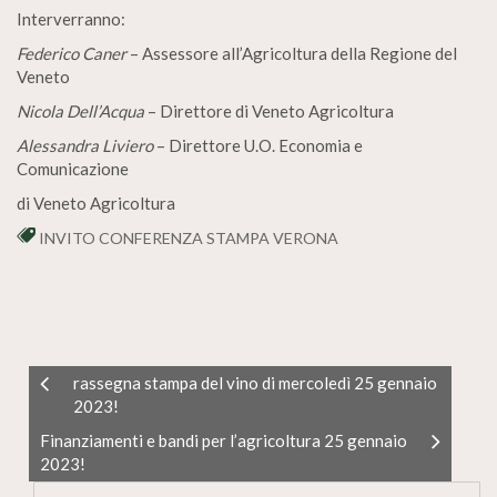
Interverranno:
Federico Caner
– Assessore all’Agricoltura della Regione del
Veneto
Nicola Dell’Acqua
– Direttore di Veneto Agricoltura
Alessandra Liviero
– Direttore U.O. Economia e
Comunicazione
di Veneto Agricoltura
INVITO CONFERENZA STAMPA VERONA
rassegna stampa del vino di mercoledì 25 gennaio
2023!
Finanziamenti e bandi per l’agricoltura 25 gennaio
2023!