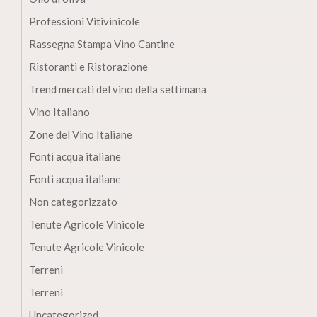
Professioni Vitivinicole
Rassegna Stampa Vino Cantine
Ristoranti e Ristorazione
Trend mercati del vino della settimana
Vino Italiano
Zone del Vino Italiane
Fonti acqua italiane
Fonti acqua italiane
Non categorizzato
Tenute Agricole Vinicole
Tenute Agricole Vinicole
Terreni
Terreni
Uncategorized