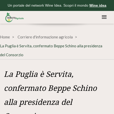
Un portale del network Wine Idea. Scopri il mondo
Wine idea
Home
Corriere d'informazione agricola
La Puglia è Servita, confermato Beppe Schino alla presidenza
del Consorzio
La Puglia è Servita,
confermato Beppe Schino
alla presidenza del