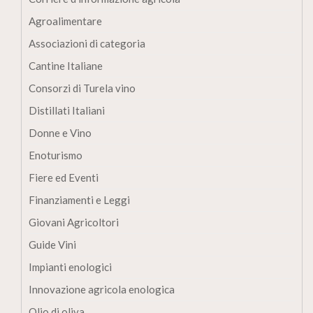
Agroalimentare
Associazioni di categoria
Cantine Italiane
Consorzi di Turela vino
Distillati Italiani
Donne e Vino
Enoturismo
Fiere ed Eventi
Finanziamenti e Leggi
Giovani Agricoltori
Guide Vini
Impianti enologici
Innovazione agricola enologica
Olio di oliva