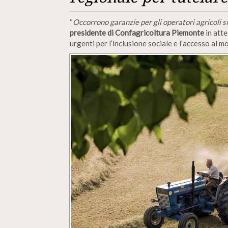
“
Occorrono garanzie per gli operatori agricoli sia
presidente di Confagricoltura Piemonte
in atte
urgenti per l’inclusione sociale e l’accesso al m