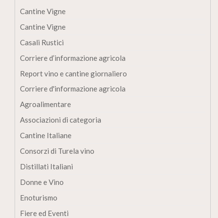
Cantine Vigne
Cantine Vigne
Casali Rustici
Corriere d’informazione agricola
Report vino e cantine giornaliero
Corriere d'informazione agricola
Agroalimentare
Associazioni di categoria
Cantine Italiane
Consorzi di Turela vino
Distillati Italiani
Donne e Vino
Enoturismo
Fiere ed Eventi