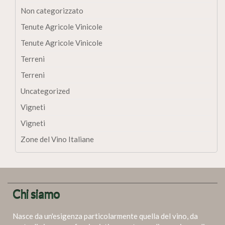
Non categorizzato
Tenute Agricole Vinicole
Tenute Agricole Vinicole
Terreni
Terreni
Uncategorized
Vigneti
Vigneti
Zone del Vino Italiane
Chi siamo
Nasce da un'esigenza particolarmente quella del vino, da