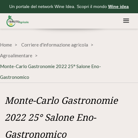
Un portale del network Wine Idea. Scopri il mondo
Wine idea
Home
Corriere d'informazione agricola
Agroalimentare
Monte-Carlo Gastronomie 2022 25° Salone Eno-
Gastronomico
Monte-Carlo Gastronomie
2022 25° Salone Eno-
Gastronomico