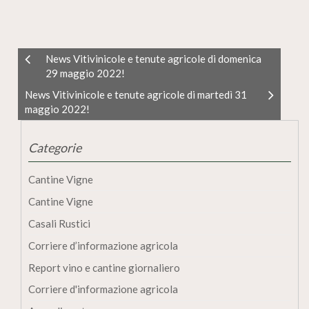
News Vitivinicole e tenute agricole di domenica
29 maggio 2022!
News Vitivinicole e tenute agricole di martedì 31
maggio 2022!
Categorie
Cantine Vigne
Cantine Vigne
Casali Rustici
Corriere d’informazione agricola
Report vino e cantine giornaliero
Corriere d'informazione agricola