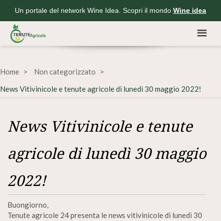
Un portale del network Wine Idea. Scopri il mondo
Wine idea
Home
Non categorizzato
News Vitivinicole e tenute agricole di lunedì 30 maggio 2022!
News Vitivinicole e tenute
agricole di lunedì 30 maggio
2022!
Buongiorno,
Tenute agricole 24 presenta le news vitivinicole di lunedì 30