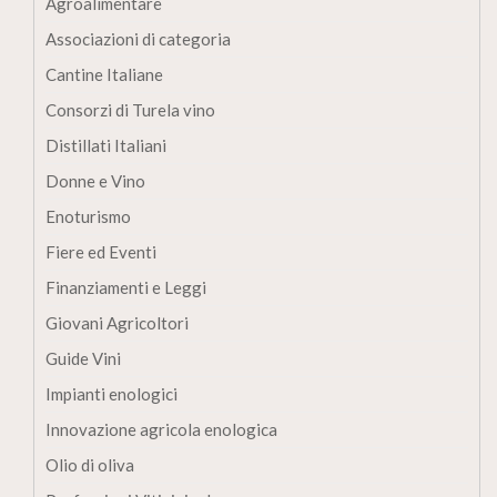
Agroalimentare
Associazioni di categoria
Cantine Italiane
Consorzi di Turela vino
Distillati Italiani
Donne e Vino
Enoturismo
Fiere ed Eventi
Finanziamenti e Leggi
Giovani Agricoltori
Guide Vini
Impianti enologici
Innovazione agricola enologica
Olio di oliva