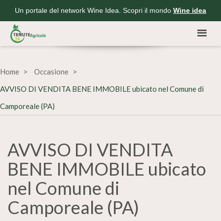
Un portale del network Wine Idea. Scopri il mondo
Wine idea
Home
Occasione
AVVISO DI VENDITA BENE IMMOBILE ubicato nel Comune di
Camporeale (PA)
AVVISO DI VENDITA
BENE IMMOBILE ubicato
nel Comune di
Camporeale (PA)