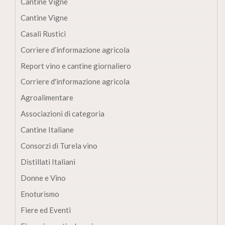
Cantine Vigne
Cantine Vigne
Casali Rustici
Corriere d’informazione agricola
Report vino e cantine giornaliero
Corriere d'informazione agricola
Agroalimentare
Associazioni di categoria
Cantine Italiane
Consorzi di Turela vino
Distillati Italiani
Donne e Vino
Enoturismo
Fiere ed Eventi