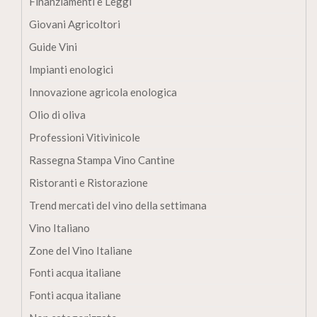
Finanziamenti e Leggi
Giovani Agricoltori
Guide Vini
Impianti enologici
Innovazione agricola enologica
Olio di oliva
Professioni Vitivinicole
Rassegna Stampa Vino Cantine
Ristoranti e Ristorazione
Trend mercati del vino della settimana
Vino Italiano
Zone del Vino Italiane
Fonti acqua italiane
Fonti acqua italiane