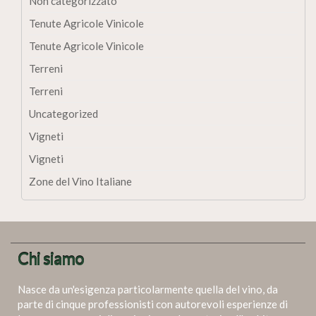
Non categorizzato
Tenute Agricole Vinicole
Tenute Agricole Vinicole
Terreni
Terreni
Uncategorized
Vigneti
Vigneti
Zone del Vino Italiane
Chi siamo
Nasce da un'esigenza particolarmente quella del vino, da
parte di cinque professionisti con autorevoli esperienze di