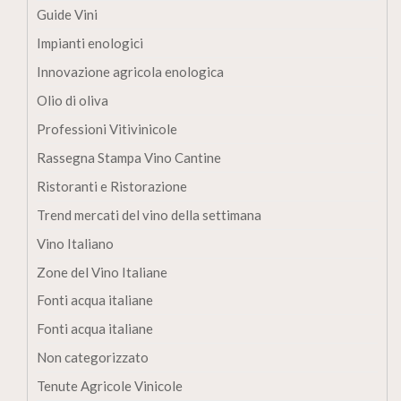
Guide Vini
Impianti enologici
Innovazione agricola enologica
Olio di oliva
Professioni Vitivinicole
Rassegna Stampa Vino Cantine
Ristoranti e Ristorazione
Trend mercati del vino della settimana
Vino Italiano
Zone del Vino Italiane
Fonti acqua italiane
Fonti acqua italiane
Non categorizzato
Tenute Agricole Vinicole