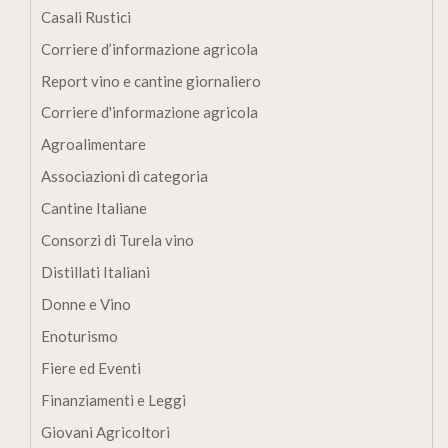
Casali Rustici
Corriere d’informazione agricola
Report vino e cantine giornaliero
Corriere d'informazione agricola
Agroalimentare
Associazioni di categoria
Cantine Italiane
Consorzi di Turela vino
Distillati Italiani
Donne e Vino
Enoturismo
Fiere ed Eventi
Finanziamenti e Leggi
Giovani Agricoltori