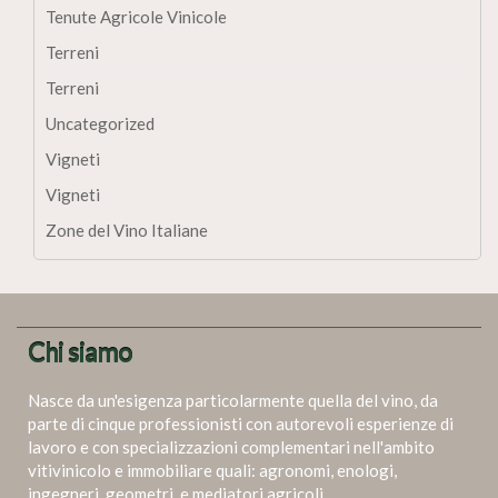
Tenute Agricole Vinicole
Terreni
Terreni
Uncategorized
Vigneti
Vigneti
Zone del Vino Italiane
Chi siamo
Nasce da un'esigenza particolarmente quella del vino, da
parte di cinque professionisti con autorevoli esperienze di
lavoro e con specializzazioni complementari nell'ambito
vitivinicolo e immobiliare quali: agronomi, enologi,
ingegneri, geometri, e mediatori agricoli.