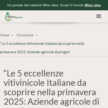
Un portale del network Wine Idea. Scopri il mondo
Wine idea
Home
Occasione
“Le 5 eccellenze vitivinicole Italiane da scoprire nella
primavera 2025: Aziende agricole di pregio!
“Le 5 eccellenze
vitivinicole Italiane da
scoprire nella primavera
2025: Aziende agricole di