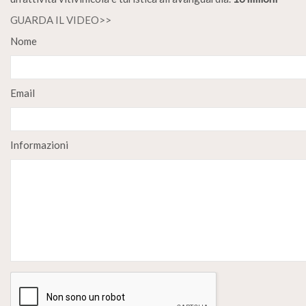
GUARDA IL VIDEO>>
Nome
Email
Informazioni