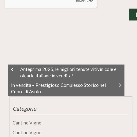
Anteprima 2025, le migliori tenute vitivinicole e
olearie italiane in vendita!
In vendita – Prestigioso Complesso Storico nel
Cuore di Asolo
Categorie
Cantine Vigne
Cantine Vigne