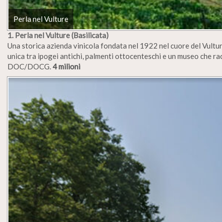
Perla nel Vulture
1. Perla nel Vulture (Basilicata)
Una storica azienda vinicola fondata nel 1922 nel cuore del Vulture
unica tra ipogei antichi, palmenti ottocenteschi e un museo che racc
DOC/DOCG.
4 milioni