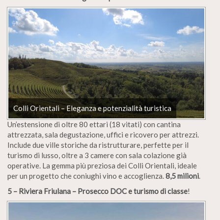
Colli Orientali – Eleganza e potenzialità turistica
Un’estensione di oltre 80 ettari (18 vitati) con cantina
attrezzata, sala degustazione, uffici e ricovero per attrezzi.
Include due ville storiche da ristrutturare, perfette per il
turismo di lusso, oltre a 3 camere con sala colazione già
operative. La gemma più preziosa dei Colli Orientali, ideale
per un progetto che coniughi vino e accoglienza.
8,5 milioni
.
5 – Riviera Friulana – Prosecco DOC e turismo di classe
!