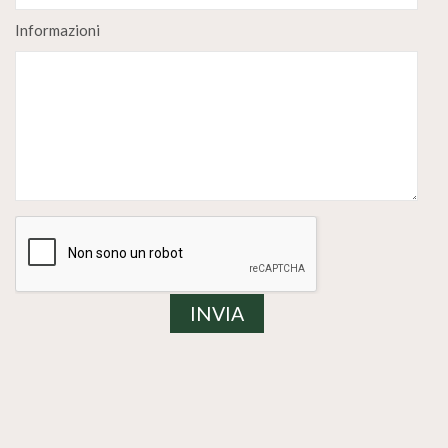
Informazioni