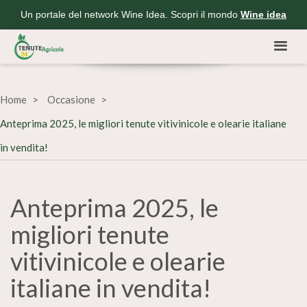
Un portale del network Wine Idea. Scopri il mondo
Wine idea
Home
Occasione
Anteprima 2025, le migliori tenute vitivinicole e olearie italiane
in vendita!
Anteprima 2025, le
migliori tenute
vitivinicole e olearie
italiane in vendita!