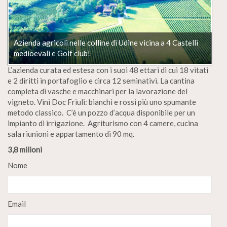
Azienda agricoli nelle colline di Udine vicina a 4 Castelli
medioevali e Golf club!
L’azienda curata ed estesa con i suoi 48 ettari di cui 18 vitati
e 2 diritti in portafoglio e circa 12 seminativi. La cantina
completa di vasche e macchinari per la lavorazione del
vigneto. Vini Doc Friuli: bianchi e rossi più uno spumante
metodo classico. C’è un pozzo d’acqua disponibile per un
impianto di irrigazione. Agriturismo con 4 camere, cucina
sala riunioni e appartamento di 90 mq.
3,8 milioni
Nome
Email