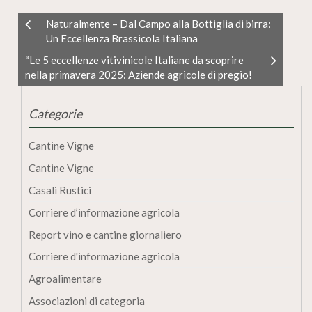
Naturalmente – Dal Campo alla Bottiglia di birra:
Un Eccellenza Brassicola Italiana
“Le 5 eccellenze vitivinicole Italiane da scoprire
nella primavera 2025: Aziende agricole di pregio!
Categorie
Cantine Vigne
Cantine Vigne
Casali Rustici
Corriere d’informazione agricola
Report vino e cantine giornaliero
Corriere d'informazione agricola
Agroalimentare
Associazioni di categoria