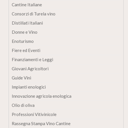
Cantine Italiane
Consorzi di Turela vino
Distillati Italiani
Donne e Vino
Enoturismo
Fiere ed Eventi
Finanziamenti e Leggi
Giovani Agricoltori
Guide Vini
Impianti enologici
Innovazione agricola enologica
Olio di oliva
Professioni Vitivinicole
Rassegna Stampa Vino Cantine