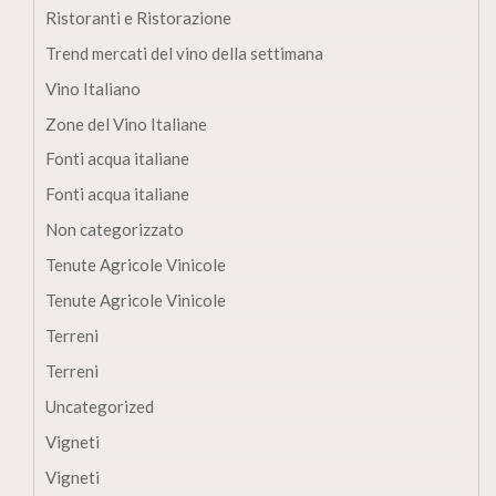
Ristoranti e Ristorazione
Trend mercati del vino della settimana
Vino Italiano
Zone del Vino Italiane
Fonti acqua italiane
Fonti acqua italiane
Non categorizzato
Tenute Agricole Vinicole
Tenute Agricole Vinicole
Terreni
Terreni
Uncategorized
Vigneti
Vigneti