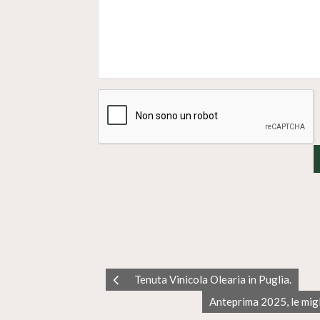
Tenuta Vinicola Olearia in Puglia.
Anteprima 2025, le migli