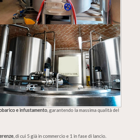
obarico e infustamento
, garantendo la massima qualità del
ferenze
, di cui 5 già in commercio e 1 in fase di lancio.