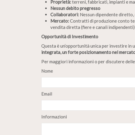
Proprietà:
terreni, fabbricati, impianti e ma
Nessun debito pregresso
Collaboratori:
Nessun dipendente diretto, 
Mercato:
Contratti di produzione conto ter
vendita diretta (fiere e canali indipendenti)
Opportunità di Investimento
Questa è un’opportunità unica per investire in u
integrata, un forte posizionamento nel mercato 
Per maggiori informazioni o per discutere delle
Nome
Email
Informazioni