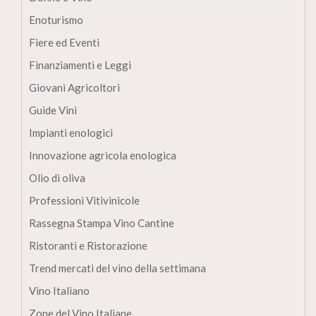
Enoturismo
Fiere ed Eventi
Finanziamenti e Leggi
Giovani Agricoltori
Guide Vini
Impianti enologici
Innovazione agricola enologica
Olio di oliva
Professioni Vitivinicole
Rassegna Stampa Vino Cantine
Ristoranti e Ristorazione
Trend mercati del vino della settimana
Vino Italiano
Zone del Vino Italiane