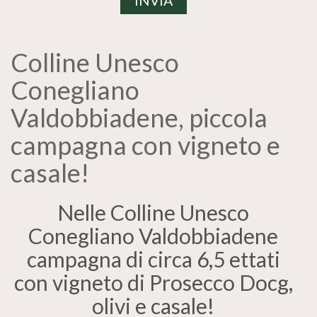
Colline Unesco
Conegliano
Valdobbiadene, piccola
campagna con vigneto e
casale!
Nelle Colline Unesco
Conegliano Valdobbiadene
campagna di circa 6,5 ettati
con vigneto di Prosecco Docg,
olivi e casale!