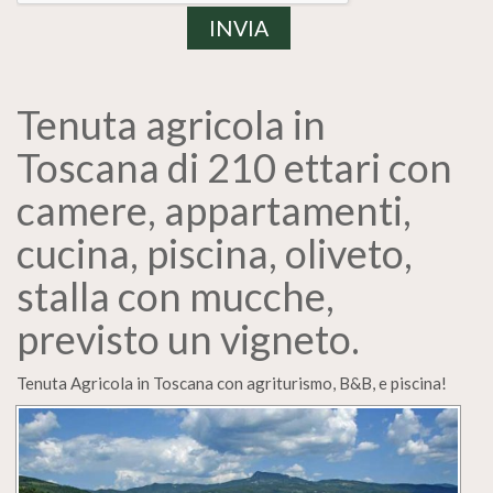
Tenuta agricola in
Toscana di 210 ettari con
camere, appartamenti,
cucina, piscina, oliveto,
stalla con mucche,
previsto un vigneto.
Tenuta Agricola in Toscana con agriturismo, B&B, e piscina!