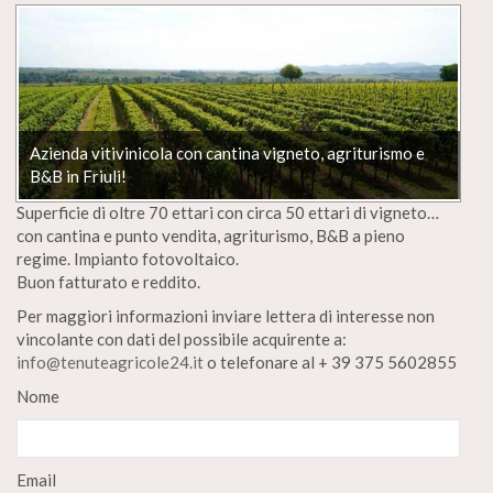
Azienda vitivinicola con cantina vigneto, agriturismo e
B&B in Friuli!
Superficie di oltre 70 ettari con circa 50 ettari di vigneto…
con cantina e punto vendita, agriturismo, B&B a pieno
regime. Impianto fotovoltaico.
Buon fatturato e reddito.
Per maggiori informazioni inviare lettera di interesse non
vincolante con dati del possibile acquirente a:
info@tenuteagricole24.it
o telefonare al + 39 375 5602855
Nome
Email