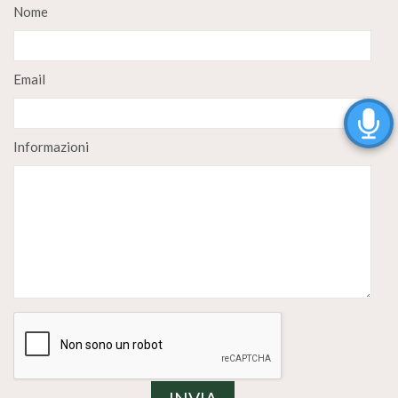
Nome
Email
Informazioni