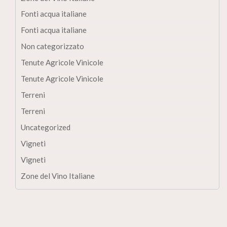
Fonti acqua italiane
Fonti acqua italiane
Non categorizzato
Tenute Agricole Vinicole
Tenute Agricole Vinicole
Terreni
Terreni
Uncategorized
Vigneti
Vigneti
Zone del Vino Italiane