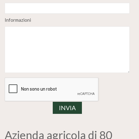
Informazioni
Azienda agricola di 80