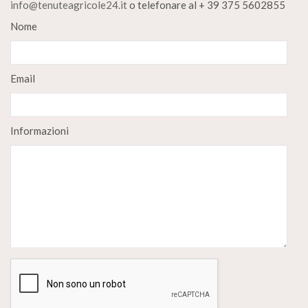
info@tenuteagricole24.it
o telefonare al + 39 375 5602855
Nome
Email
Informazioni