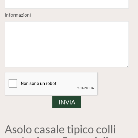
Informazioni
Asolo casale tipico colli