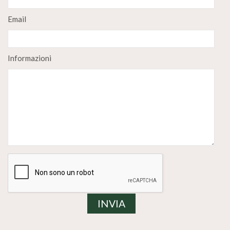
Email
Informazioni