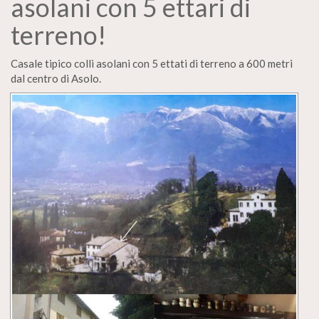
asolani con 5 ettari di
terreno!
Casale tipico colli asolani con 5 ettati di terreno a 600 metri
dal centro di Asolo.