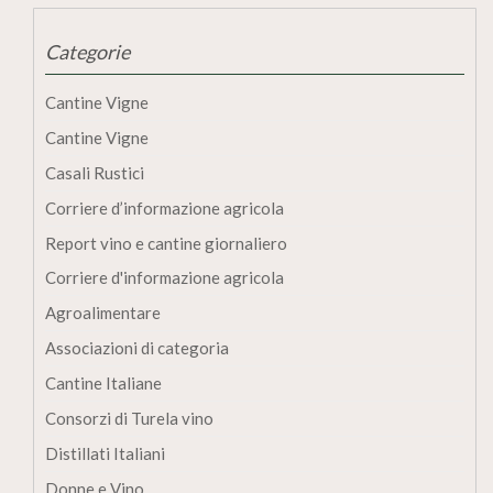
Categorie
Cantine Vigne
Cantine Vigne
Casali Rustici
Corriere d’informazione agricola
Report vino e cantine giornaliero
Corriere d'informazione agricola
Agroalimentare
Associazioni di categoria
Cantine Italiane
Consorzi di Turela vino
Distillati Italiani
Donne e Vino