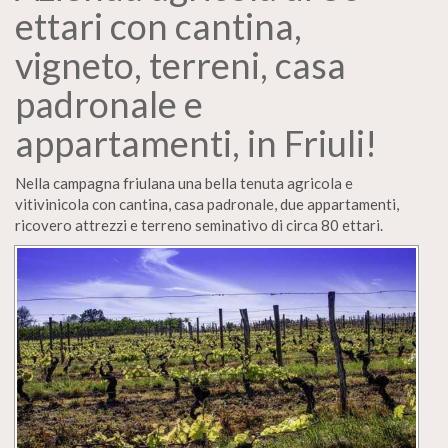
ettari con cantina,
vigneto, terreni, casa
padronale e
appartamenti, in Friuli!
Nella campagna friulana una bella tenuta agricola e
vitivinicola con cantina, casa padronale, due appartamenti,
ricovero attrezzi e terreno seminativo di circa 80 ettari.