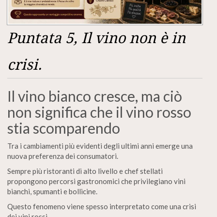
Puntata 5, Il vino non è in
crisi.
Il vino bianco cresce, ma ciò
non significa che il vino rosso
stia scomparendo
Tra i cambiamenti più evidenti degli ultimi anni emerge una
nuova preferenza dei consumatori.
Sempre più ristoranti di alto livello e chef stellati
propongono percorsi gastronomici che privilegiano vini
bianchi, spumanti e bollicine.
Questo fenomeno viene spesso interpretato come una crisi
dei vini rossi.