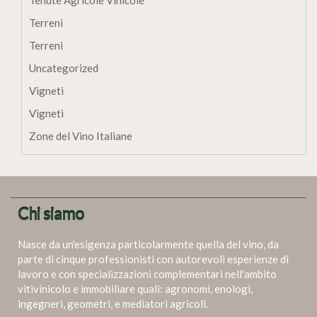
Terreni
Terreni
Uncategorized
Vigneti
Vigneti
Zone del Vino Italiane
Chi siamo
Nasce da un'esigenza particolarmente quella del vino, da
parte di cinque professionisti con autorevoli esperienze di
lavoro e con specializzazioni complementari nell'ambito
vitivinicolo e immobiliare quali: agronomi, enologi,
ingegneri, geometri, e mediatori agricoli.