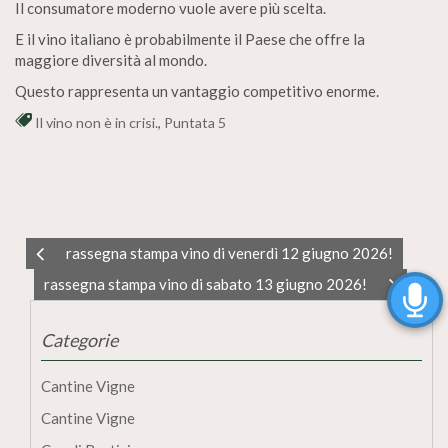
Il consumatore moderno vuole avere più scelta.
E il vino italiano è probabilmente il Paese che offre la
maggiore diversità al mondo.
Questo rappresenta un vantaggio competitivo enorme.
Il vino non è in crisi.
,
Puntata 5
rassegna stampa vino di venerdì 12 giugno 2026!
rassegna stampa vino di sabato 13 giugno 2026!
Categorie
Cantine Vigne
Cantine Vigne