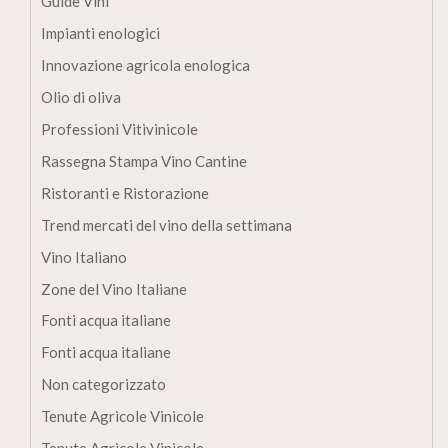
Guide Vini
Impianti enologici
Innovazione agricola enologica
Olio di oliva
Professioni Vitivinicole
Rassegna Stampa Vino Cantine
Ristoranti e Ristorazione
Trend mercati del vino della settimana
Vino Italiano
Zone del Vino Italiane
Fonti acqua italiane
Fonti acqua italiane
Non categorizzato
Tenute Agricole Vinicole
Tenute Agricole Vinicole