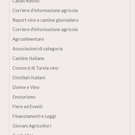
Casali Rustici
Corriere d’informazione agricola
Report vino e cantine giornaliero
Corriere d'informazione agricola
Agroalimentare
Associazioni di categoria
Cantine Italiane
Consorzi di Turela vino
Distillati Italiani
Donne e Vino
Enoturismo
Fiere ed Eventi
Finanziamenti e Leggi
Giovani Agricoltori