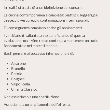
In realtà si tratta di una ridefinizione dei consumi.
La cucina contemporanea è cambiata: piatti più leggeri, più
pesce, più verdure, più contaminazioni internazionali.
Di conseguenza cambiano anche gli abbinamenti.
I vini bianchi italiani stanno beneficiando di questa
evoluzione, ma il vino rosso continua a mantenere un ruolo
fondamentale nei mercati mondiali.
Basti pensare al successo internazionale di:
Amarone
Brunello
Barolo
Bolgheri
Valpolicella
Chianti Classico
Non assistiamo a una sostituzione.
Assistiamo a un ampliamento dell’offerta.