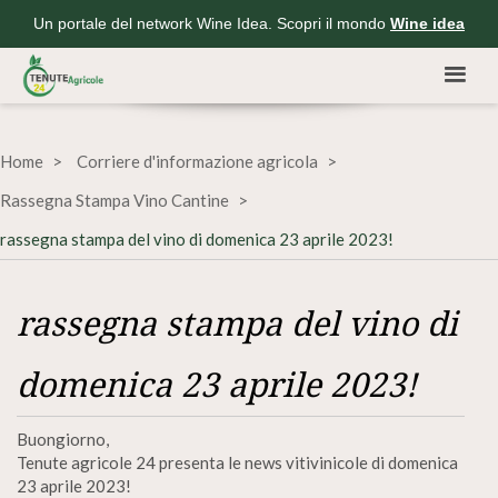
Un portale del network Wine Idea. Scopri il mondo
Wine idea
Home
Corriere d'informazione agricola
Rassegna Stampa Vino Cantine
rassegna stampa del vino di domenica 23 aprile 2023!
rassegna stampa del vino di
domenica 23 aprile 2023!
Buongiorno,
Tenute agricole 24 presenta le news vitivinicole di domenica
23 aprile 2023!