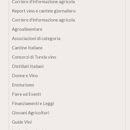
Corriere d’informazione agricola
Report vino e cantine giornaliero
Corriere d'informazione agricola
Agroalimentare
Associazioni di categoria
Cantine Italiane
Consorzi di Turela vino
Distillati Italiani
Donne e Vino
Enoturismo
Fiere ed Eventi
Finanziamenti e Leggi
Giovani Agricoltori
Guide Vini