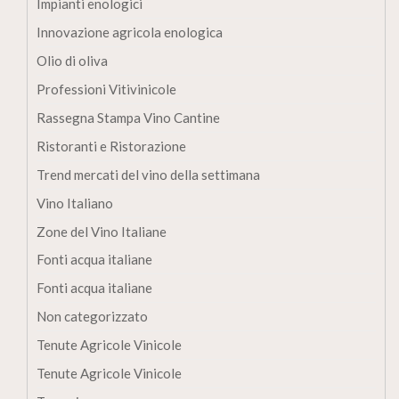
Impianti enologici
Innovazione agricola enologica
Olio di oliva
Professioni Vitivinicole
Rassegna Stampa Vino Cantine
Ristoranti e Ristorazione
Trend mercati del vino della settimana
Vino Italiano
Zone del Vino Italiane
Fonti acqua italiane
Fonti acqua italiane
Non categorizzato
Tenute Agricole Vinicole
Tenute Agricole Vinicole