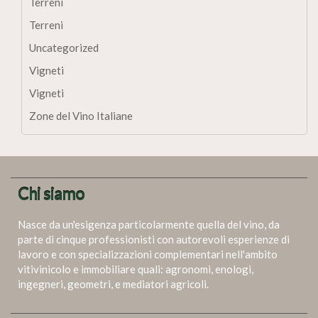
Terreni
Terreni
Uncategorized
Vigneti
Vigneti
Zone del Vino Italiane
Chi siamo
Nasce da un'esigenza particolarmente quella del vino, da
parte di cinque professionisti con autorevoli esperienze di
lavoro e con specializzazioni complementari nell'ambito
vitivinicolo e immobiliare quali: agronomi, enologi,
ingegneri, geometri, e mediatori agricoli.