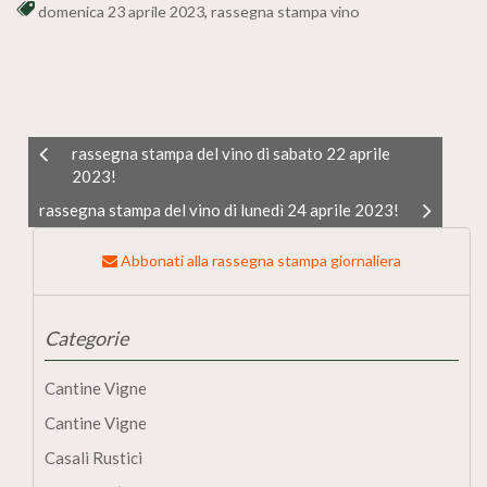
domenica 23 aprile 2023
,
rassegna stampa vino
rassegna stampa del vino di sabato 22 aprile
2023!
rassegna stampa del vino di lunedì 24 aprile 2023!
Abbonati alla rassegna stampa giornaliera
Categorie
Cantine Vigne
Cantine Vigne
Casali Rustici