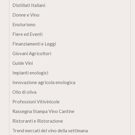
Distillati Italiani
Donne e Vino
Enoturismo
Fiere ed Eventi
Finanziamenti e Leggi
Giovani Agricoltori
Guide Vini
Impianti enologici
Innovazione agricola enologica
Olio di oliva
Professioni Vitivinicole
Rassegna Stampa Vino Cantine
Ristoranti e Ristorazione
Trend mercati del vino della settimana