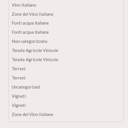
Vino Italiano
Zone del Vino Italiane
Fonti acqua italiane
Fonti acqua italiane
Non categorizzato
Tenute Agricole Vinicole
Tenute Agricole Vinicole
Terreni
Terreni
Uncategorized
Vigneti
Vigneti
Zone del Vino Italiane