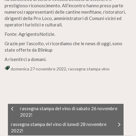
prestigioso riconoscimento. All’incontro hanno preso parte
numerosi rappresentanti delle cantine menfitane, ristoratori,
dirigenti della Pro Loco, amministratori di Comuni vicini ed
operatori turistici e culturali.
Fonte: AgrigentoNotizie.
Grazie per l’ascolto, vi ricordiamo che le news di oggi, sono
state offerte da Blinkup
A risentirci a domani.
domenica 27 novembre 2022
,
rassegna stampa vino
rassegna stampa del vino di sabato 26 novembre
2022!
rassegna stampa del vino di lunedì 28 novembre
2022!