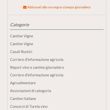
Abbonati alla rassegna stampa giornaliera
Categorie
Cantine Vigne
Cantine Vigne
Casali Rustici
Corriere d’informazione agricola
Report vino e cantine giornaliero
Corriere d'informazione agricola
Agroalimentare
Associazioni di categoria
Cantine Italiane
Consorzi di Turela vino