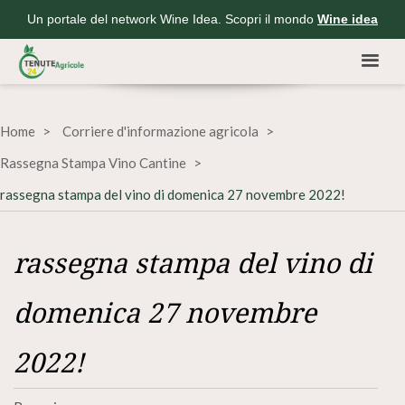
Un portale del network Wine Idea. Scopri il mondo
Wine idea
Home
Corriere d'informazione agricola
Rassegna Stampa Vino Cantine
rassegna stampa del vino di domenica 27 novembre 2022!
rassegna stampa del vino di
domenica 27 novembre
2022!