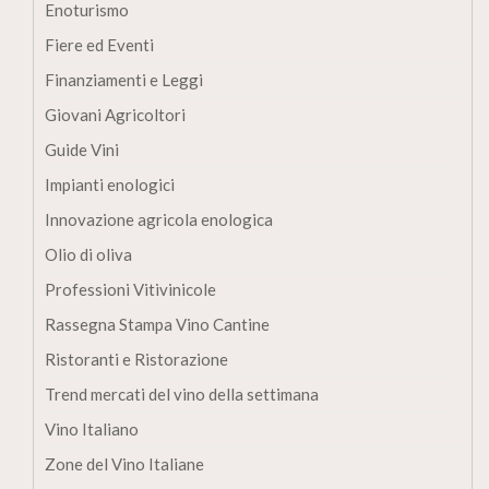
Enoturismo
Fiere ed Eventi
Finanziamenti e Leggi
Giovani Agricoltori
Guide Vini
Impianti enologici
Innovazione agricola enologica
Olio di oliva
Professioni Vitivinicole
Rassegna Stampa Vino Cantine
Ristoranti e Ristorazione
Trend mercati del vino della settimana
Vino Italiano
Zone del Vino Italiane