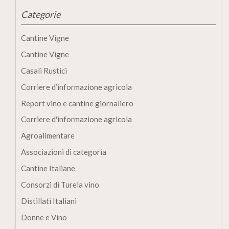
Categorie
Cantine Vigne
Cantine Vigne
Casali Rustici
Corriere d’informazione agricola
Report vino e cantine giornaliero
Corriere d'informazione agricola
Agroalimentare
Associazioni di categoria
Cantine Italiane
Consorzi di Turela vino
Distillati Italiani
Donne e Vino