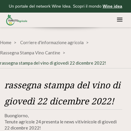
Un portale del network Wine Idea. Scopri il mondo
Wine idea
Home
Corriere d'informazione agricola
Rassegna Stampa Vino Cantine
rassegna stampa del vino di giovedì 22 dicembre 2022!
rassegna stampa del vino di
giovedì 22 dicembre 2022!
Buongiorno,
Tenute agricole 24 presenta le news vitivinicole di giovedì
22 dicembre 2022!