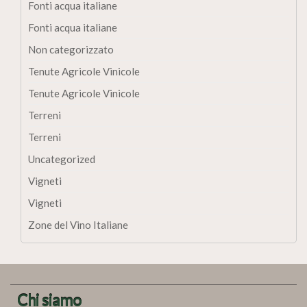
Fonti acqua italiane
Fonti acqua italiane
Non categorizzato
Tenute Agricole Vinicole
Tenute Agricole Vinicole
Terreni
Terreni
Uncategorized
Vigneti
Vigneti
Zone del Vino Italiane
Chi siamo