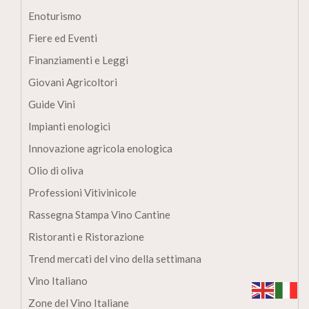
Enoturismo
Fiere ed Eventi
Finanziamenti e Leggi
Giovani Agricoltori
Guide Vini
Impianti enologici
Innovazione agricola enologica
Olio di oliva
Professioni Vitivinicole
Rassegna Stampa Vino Cantine
Ristoranti e Ristorazione
Trend mercati del vino della settimana
Vino Italiano
Zone del Vino Italiane