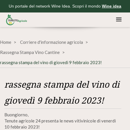
Un portale del network Wine Idea. Scopri il mondo
Wine idea
Home
Corriere d'informazione agricola
Rassegna Stampa Vino Cantine
rassegna stampa del vino di giovedì 9 febbraio 2023!
rassegna stampa del vino di
giovedì 9 febbraio 2023!
Buongiorno,
Tenute agricole 24 presenta le news vitivinicole di venerdì
10 febbraio 2023!