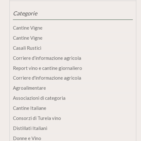
Categorie
Cantine Vigne
Cantine Vigne
Casali Rustici
Corriere d’informazione agricola
Report vino e cantine giornaliero
Corriere d'informazione agricola
Agroalimentare
Associazioni di categoria
Cantine Italiane
Consorzi di Turela vino
Distillati Italiani
Donne e Vino