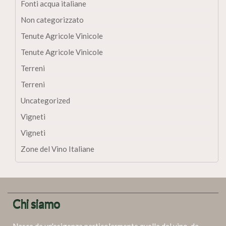
Fonti acqua italiane
Non categorizzato
Tenute Agricole Vinicole
Tenute Agricole Vinicole
Terreni
Terreni
Uncategorized
Vigneti
Vigneti
Zone del Vino Italiane
Chi siamo