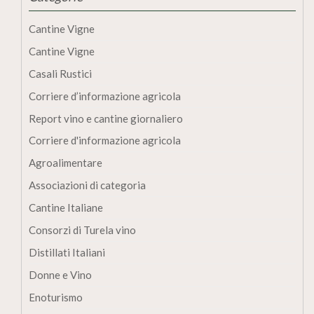
Cantine Vigne
Cantine Vigne
Casali Rustici
Corriere d’informazione agricola
Report vino e cantine giornaliero
Corriere d'informazione agricola
Agroalimentare
Associazioni di categoria
Cantine Italiane
Consorzi di Turela vino
Distillati Italiani
Donne e Vino
Enoturismo