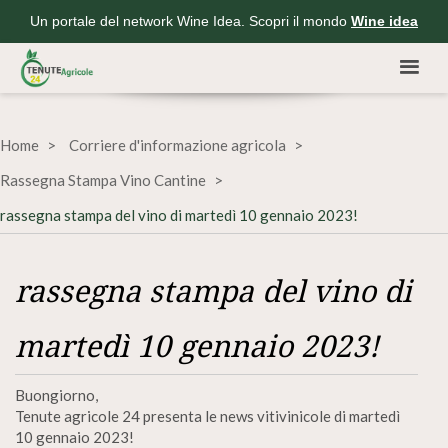
Un portale del network Wine Idea. Scopri il mondo
Wine idea
Home
Corriere d'informazione agricola
Rassegna Stampa Vino Cantine
rassegna stampa del vino di martedì 10 gennaio 2023!
rassegna stampa del vino di
martedì 10 gennaio 2023!
Buongiorno,
Tenute agricole 24 presenta le news vitivinicole di martedì
10 gennaio 2023!