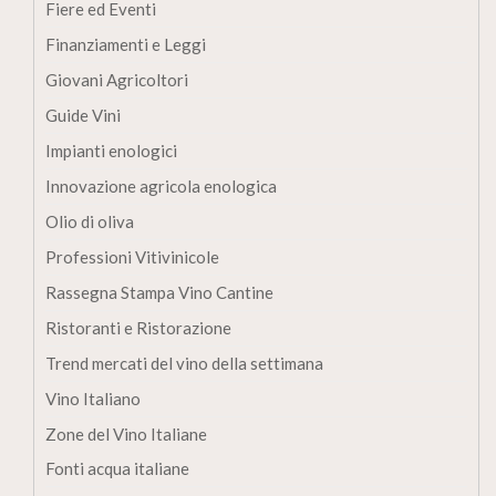
Fiere ed Eventi
Finanziamenti e Leggi
Giovani Agricoltori
Guide Vini
Impianti enologici
Innovazione agricola enologica
Olio di oliva
Professioni Vitivinicole
Rassegna Stampa Vino Cantine
Ristoranti e Ristorazione
Trend mercati del vino della settimana
Vino Italiano
Zone del Vino Italiane
Fonti acqua italiane