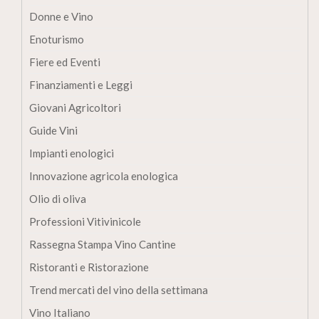
Donne e Vino
Enoturismo
Fiere ed Eventi
Finanziamenti e Leggi
Giovani Agricoltori
Guide Vini
Impianti enologici
Innovazione agricola enologica
Olio di oliva
Professioni Vitivinicole
Rassegna Stampa Vino Cantine
Ristoranti e Ristorazione
Trend mercati del vino della settimana
Vino Italiano