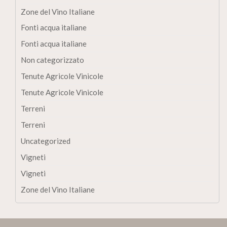
Zone del Vino Italiane
Fonti acqua italiane
Fonti acqua italiane
Non categorizzato
Tenute Agricole Vinicole
Tenute Agricole Vinicole
Terreni
Terreni
Uncategorized
Vigneti
Vigneti
Zone del Vino Italiane