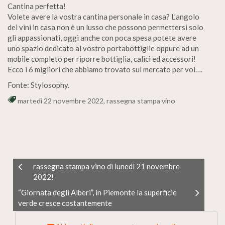
Cantina perfetta!
Volete avere la vostra cantina personale in casa? L’angolo
dei vini in casa non è un lusso che possono permettersi solo
gli appassionati, oggi anche con poca spesa potete avere
uno spazio dedicato al vostro portabottiglie oppure ad un
mobile completo per riporre bottiglia, calici ed accessori!
Ecco i 6 migliori che abbiamo trovato sul mercato per voi….
Fonte: Stylosophy.
martedì 22 novembre 2022
,
rassegna stampa vino
rassegna stampa vino di lunedì 21 novembre
2022!
“Giornata degli Alberi”, in Piemonte la superficie
verde cresce costantemente