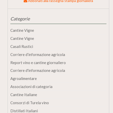
Abbonati alla rassegna stampa giornaliera
Categorie
Cantine Vigne
Cantine Vigne
Casali Rustici
Corriere d’informazione agricola
Report vino e cantine giornaliero
Corriere d'informazione agricola
Agroalimentare
Associazioni di categoria
Cantine Italiane
Consorzi di Turela vino
Distillati Italiani