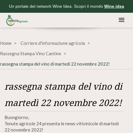
Un portale del network Wine Idea. Scopri il mondo
Wine idea
Home
Corriere d'informazione agricola
Rassegna Stampa Vino Cantine
rassegna stampa del vino di martedì 22 novembre 2022!
rassegna stampa del vino di
martedì 22 novembre 2022!
Buongiorno,
Tenute agricole 24 presenta le news vitivinicole di martedì
22 novembre 2022!