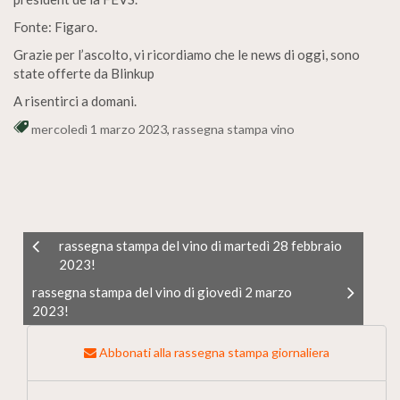
Fonte: Figaro.
Grazie per l’ascolto, vi ricordiamo che le news di oggi, sono
state offerte da Blinkup
A risentirci a domani.
mercoledì 1 marzo 2023
,
rassegna stampa vino
rassegna stampa del vino di martedì 28 febbraio
2023!
rassegna stampa del vino di giovedì 2 marzo
2023!
Abbonati alla rassegna stampa giornaliera