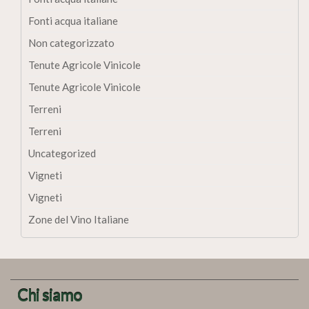
Fonti acqua italiane
Non categorizzato
Tenute Agricole Vinicole
Tenute Agricole Vinicole
Terreni
Terreni
Uncategorized
Vigneti
Vigneti
Zone del Vino Italiane
Chi siamo