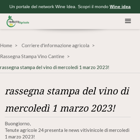
Un portale del network Wine Idea. Scopri il mondo
Wine idea
Home
Corriere d'informazione agricola
Rassegna Stampa Vino Cantine
rassegna stampa del vino di mercoledì 1 marzo 2023!
rassegna stampa del vino di
mercoledì 1 marzo 2023!
Buongiorno,
Tenute agricole 24 presenta le news vitivinicole di mercoledì
1 marzo 2023!