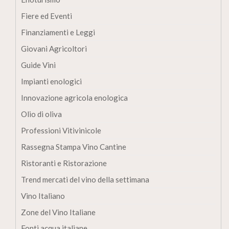
Fiere ed Eventi
Finanziamenti e Leggi
Giovani Agricoltori
Guide Vini
Impianti enologici
Innovazione agricola enologica
Olio di oliva
Professioni Vitivinicole
Rassegna Stampa Vino Cantine
Ristoranti e Ristorazione
Trend mercati del vino della settimana
Vino Italiano
Zone del Vino Italiane
Fonti acqua italiane