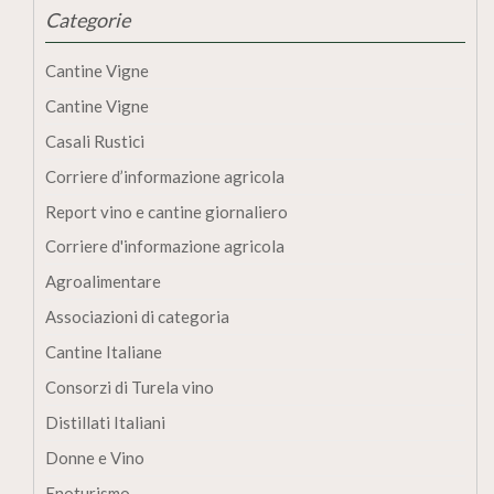
Categorie
Cantine Vigne
Cantine Vigne
Casali Rustici
Corriere d’informazione agricola
Report vino e cantine giornaliero
Corriere d'informazione agricola
Agroalimentare
Associazioni di categoria
Cantine Italiane
Consorzi di Turela vino
Distillati Italiani
Donne e Vino
Enoturismo