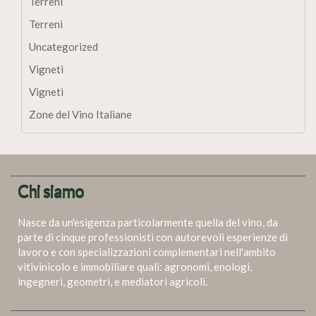
Terreni
Terreni
Uncategorized
Vigneti
Vigneti
Zone del Vino Italiane
Chi siamo
Nasce da un'esigenza particolarmente quella del vino, da
parte di cinque professionisti con autorevoli esperienze di
lavoro e con specializzazioni complementari nell'ambito
vitivinicolo e immobiliare quali: agronomi, enologi,
ingegneri, geometri, e mediatori agricoli.