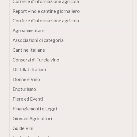
Corriere d’informazione agricola
Report vino e cantine giornaliero
Corriere d'informazione agricola
Agroalimentare
Associazioni di categoria
Cantine Italiane
Consorzi di Turela vino
Distillati Italiani
Donne e Vino
Enoturismo
Fiere ed Eventi
Finanziamenti e Leggi
Giovani Agricoltori
Guide Vini