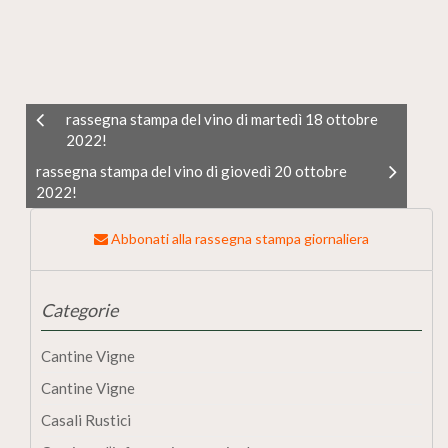
rassegna stampa del vino di martedì 18 ottobre
2022!
rassegna stampa del vino di giovedì 20 ottobre
2022!
Abbonati alla rassegna stampa giornaliera
Categorie
Cantine Vigne
Cantine Vigne
Casali Rustici