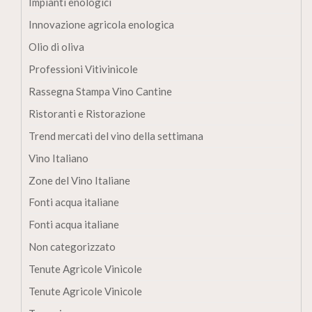
Impianti enologici
Innovazione agricola enologica
Olio di oliva
Professioni Vitivinicole
Rassegna Stampa Vino Cantine
Ristoranti e Ristorazione
Trend mercati del vino della settimana
Vino Italiano
Zone del Vino Italiane
Fonti acqua italiane
Fonti acqua italiane
Non categorizzato
Tenute Agricole Vinicole
Tenute Agricole Vinicole