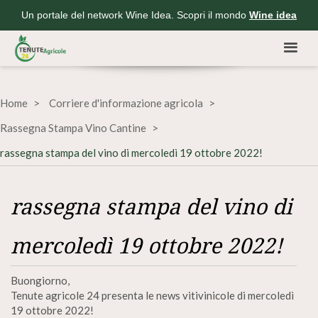
Un portale del network Wine Idea. Scopri il mondo
Wine idea
Home
Corriere d'informazione agricola
Rassegna Stampa Vino Cantine
rassegna stampa del vino di mercoledì 19 ottobre 2022!
rassegna stampa del vino di
mercoledì 19 ottobre 2022!
Buongiorno,
Tenute agricole 24 presenta le news vitivinicole di mercoledì
19 ottobre 2022!