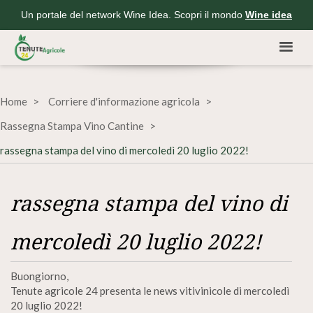
Un portale del network Wine Idea. Scopri il mondo
Wine idea
Home
Corriere d'informazione agricola
Rassegna Stampa Vino Cantine
rassegna stampa del vino di mercoledì 20 luglio 2022!
rassegna stampa del vino di
mercoledì 20 luglio 2022!
Buongiorno,
Tenute agricole 24 presenta le news vitivinicole di mercoledì
20 luglio 2022!