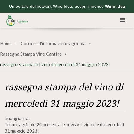
Un portale del network Wine Idea. Scopri il mondo
Wine idea
Home
Corriere d'informazione agricola
Rassegna Stampa Vino Cantine
rassegna stampa del vino di mercoledì 31 maggio 2023!
rassegna stampa del vino di
mercoledì 31 maggio 2023!
Buongiorno,
Tenute agricole 24 presenta le news vitivinicole di mercoledì
31 maggio 2023!