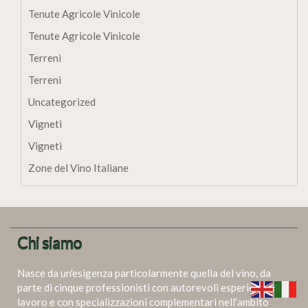
Tenute Agricole Vinicole
Tenute Agricole Vinicole
Terreni
Terreni
Uncategorized
Vigneti
Vigneti
Zone del Vino Italiane
Chi siamo
Nasce da un'esigenza particolarmente quella del vino, da
parte di cinque professionisti con autorevoli esperienze di
lavoro e con specializzazioni complementari nell'ambito