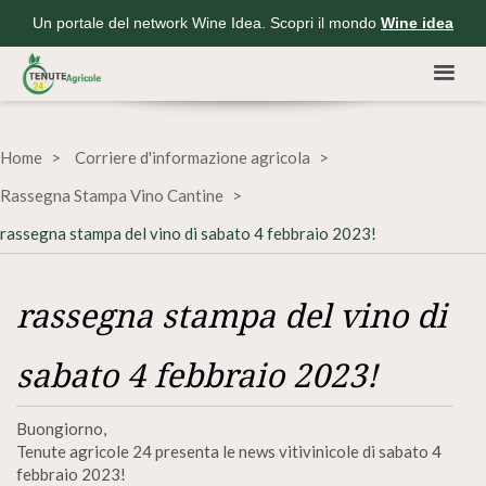
Un portale del network Wine Idea. Scopri il mondo
Wine idea
Home
Corriere d'informazione agricola
Rassegna Stampa Vino Cantine
rassegna stampa del vino di sabato 4 febbraio 2023!
rassegna stampa del vino di
sabato 4 febbraio 2023!
Buongiorno,
Tenute agricole 24 presenta le news vitivinicole di sabato 4
febbraio 2023!