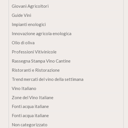
Giovani Agricoltori
Guide Vini
Impianti enologici
Innovazione agricola enologica
Olio di oliva
Professioni Vitivinicole
Rassegna Stampa Vino Cantine
Ristoranti e Ristorazione
Trend mercati del vino della settimana
Vino Italiano
Zone del Vino Italiane
Fonti acqua italiane
Fonti acqua italiane
Non categorizzato