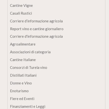
Cantine Vigne
Casali Rustici
Corriere d’informazione agricola
Report vino e cantine giornaliero
Corriere d'informazione agricola
Agroalimentare
Associazioni di categoria
Cantine Italiane
Consorzi di Turela vino
Distillati Italiani
Donne e Vino
Enoturismo
Fiere ed Eventi
Finanziamenti e Leggi