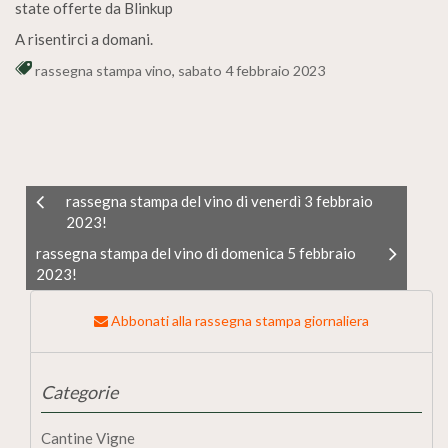
state offerte da Blinkup
A risentirci a domani.
rassegna stampa vino
,
sabato 4 febbraio 2023
rassegna stampa del vino di venerdì 3 febbraio
2023!
rassegna stampa del vino di domenica 5 febbraio
2023!
Abbonati alla rassegna stampa giornaliera
Categorie
Cantine Vigne