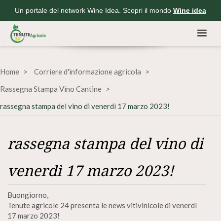
Un portale del network Wine Idea. Scopri il mondo
Wine idea
Home
Corriere d'informazione agricola
Rassegna Stampa Vino Cantine
rassegna stampa del vino di venerdì 17 marzo 2023!
rassegna stampa del vino di
venerdì 17 marzo 2023!
Buongiorno,
Tenute agricole 24 presenta le news vitivinicole di venerdì
17 marzo 2023!